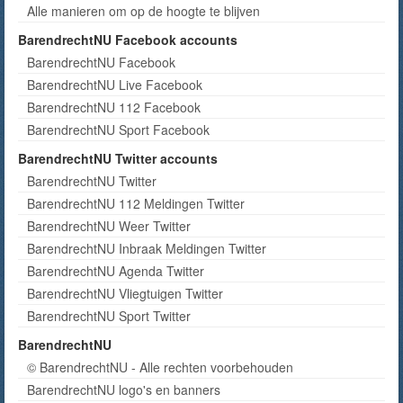
Alle manieren om op de hoogte te blijven
BarendrechtNU Facebook accounts
BarendrechtNU Facebook
BarendrechtNU Live Facebook
BarendrechtNU 112 Facebook
BarendrechtNU Sport Facebook
BarendrechtNU Twitter accounts
BarendrechtNU Twitter
BarendrechtNU 112 Meldingen Twitter
BarendrechtNU Weer Twitter
BarendrechtNU Inbraak Meldingen Twitter
BarendrechtNU Agenda Twitter
BarendrechtNU Vliegtuigen Twitter
BarendrechtNU Sport Twitter
BarendrechtNU
© BarendrechtNU - Alle rechten voorbehouden
BarendrechtNU logo's en banners