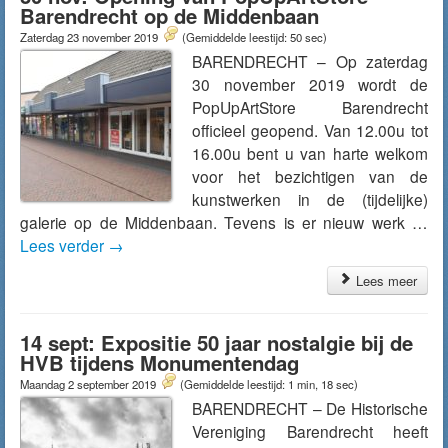
Barendrecht op de Middenbaan
Zaterdag 23 november 2019
(Gemiddelde leestijd: 50 sec)
BARENDRECHT – Op zaterdag
30 november 2019 wordt de
PopUpArtStore Barendrecht
officieel geopend. Van 12.00u tot
16.00u bent u van harte welkom
voor het bezichtigen van de
kunstwerken in de (tijdelijke)
galerie op de Middenbaan. Tevens is er nieuw werk …
Lees verder
→
Lees meer
14 sept: Expositie 50 jaar nostalgie bij de
HVB tijdens Monumentendag
Maandag 2 september 2019
(Gemiddelde leestijd: 1 min, 18 sec)
BARENDRECHT – De Historische
Vereniging Barendrecht heeft