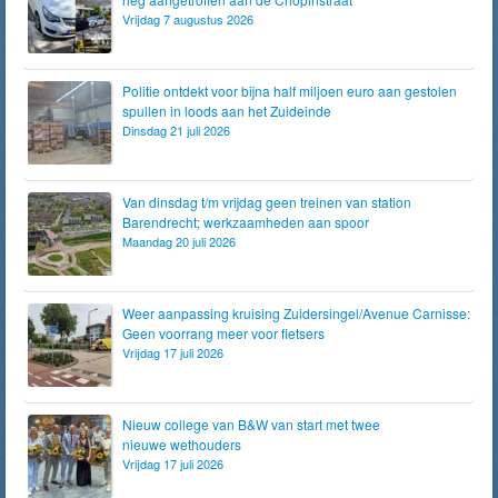
Vrijdag 7 augustus 2026
Politie ontdekt voor bijna half miljoen euro aan gestolen
spullen in loods aan het Zuideinde
Dinsdag 21 juli 2026
Van dinsdag t/m vrijdag geen treinen van station
Barendrecht; werkzaamheden aan spoor
Maandag 20 juli 2026
Weer aanpassing kruising Zuidersingel/Avenue Carnisse:
Geen voorrang meer voor fietsers
Vrijdag 17 juli 2026
Nieuw college van B&W van start met twee
nieuwe wethouders
Vrijdag 17 juli 2026