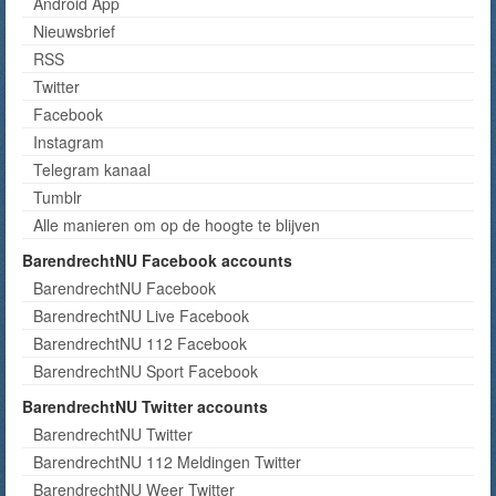
Android App
Nieuwsbrief
RSS
Twitter
Facebook
Instagram
Telegram kanaal
Tumblr
Alle manieren om op de hoogte te blijven
BarendrechtNU Facebook accounts
BarendrechtNU Facebook
BarendrechtNU Live Facebook
BarendrechtNU 112 Facebook
BarendrechtNU Sport Facebook
BarendrechtNU Twitter accounts
BarendrechtNU Twitter
BarendrechtNU 112 Meldingen Twitter
BarendrechtNU Weer Twitter