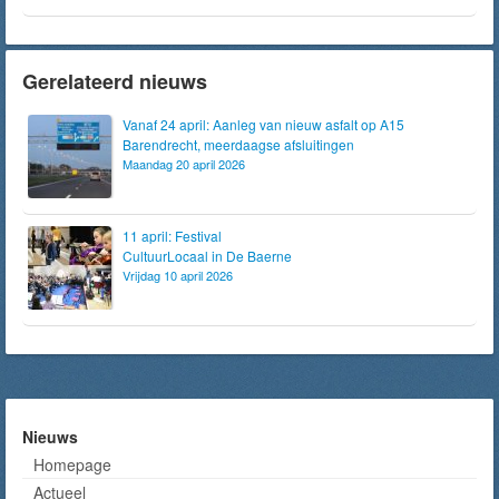
Gerelateerd nieuws
Vanaf 24 april: Aanleg van nieuw asfalt op A15
Barendrecht, meerdaagse afsluitingen
Maandag 20 april 2026
11 april: Festival
CultuurLocaal in De Baerne
Vrijdag 10 april 2026
Nieuws
Homepage
Actueel