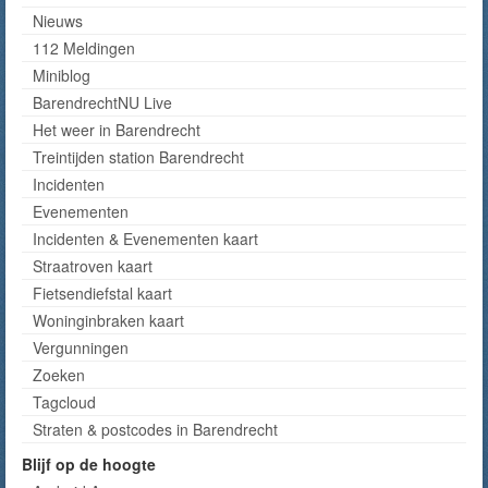
Nieuws
112 Meldingen
Miniblog
BarendrechtNU Live
Het weer in Barendrecht
Treintijden station Barendrecht
Incidenten
Evenementen
Incidenten & Evenementen kaart
Straatroven kaart
Fietsendiefstal kaart
Woninginbraken kaart
Vergunningen
Zoeken
Tagcloud
Straten & postcodes in Barendrecht
Blijf op de hoogte