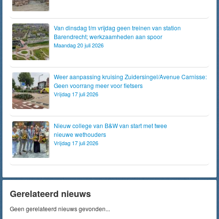
Van dinsdag t/m vrijdag geen treinen van station
Barendrecht; werkzaamheden aan spoor
Maandag 20 juli 2026
Weer aanpassing kruising Zuidersingel/Avenue Carnisse:
Geen voorrang meer voor fietsers
Vrijdag 17 juli 2026
Nieuw college van B&W van start met twee
nieuwe wethouders
Vrijdag 17 juli 2026
Gerelateerd nieuws
Geen gerelateerd nieuws gevonden...