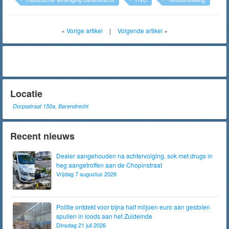
«
Vorige artikel
|
Volgende artikel
»
Locatie
Dorpsstraat 150a, Barendrecht
Recent nieuws
Dealer aangehouden na achtervolging, sok met drugs in
heg aangetroffen aan de Chopinstraat
Vrijdag 7 augustus 2026
Politie ontdekt voor bijna half miljoen euro aan gestolen
spullen in loods aan het Zuideinde
Dinsdag 21 juli 2026