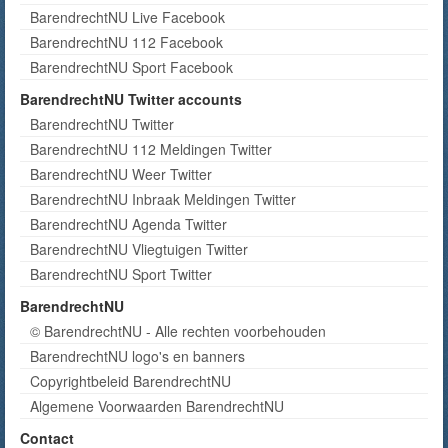
BarendrechtNU Live Facebook
BarendrechtNU 112 Facebook
BarendrechtNU Sport Facebook
BarendrechtNU Twitter accounts
BarendrechtNU Twitter
BarendrechtNU 112 Meldingen Twitter
BarendrechtNU Weer Twitter
BarendrechtNU Inbraak Meldingen Twitter
BarendrechtNU Agenda Twitter
BarendrechtNU Vliegtuigen Twitter
BarendrechtNU Sport Twitter
BarendrechtNU
© BarendrechtNU - Alle rechten voorbehouden
BarendrechtNU logo's en banners
Copyrightbeleid BarendrechtNU
Algemene Voorwaarden BarendrechtNU
Contact