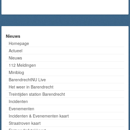
Nieuws
Homepage
Actueel
Nieuws
112 Meldingen
Miniblog
BarendrechtNU Live
Het weer in Barendrecht
Treintijden station Barendrecht
Incidenten
Evenementen
Incidenten & Evenementen kaart
Straatroven kaart