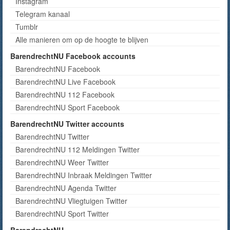
Instagram
Telegram kanaal
Tumblr
Alle manieren om op de hoogte te blijven
BarendrechtNU Facebook accounts
BarendrechtNU Facebook
BarendrechtNU Live Facebook
BarendrechtNU 112 Facebook
BarendrechtNU Sport Facebook
BarendrechtNU Twitter accounts
BarendrechtNU Twitter
BarendrechtNU 112 Meldingen Twitter
BarendrechtNU Weer Twitter
BarendrechtNU Inbraak Meldingen Twitter
BarendrechtNU Agenda Twitter
BarendrechtNU Vliegtuigen Twitter
BarendrechtNU Sport Twitter