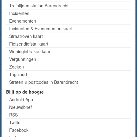
Treintijden station Barendrecht
Incidenten
Evenementen
Incidenten & Evenementen kaart
Straatroven kaart
Fietsendiefstal kaart
Woninginbraken kaart
Vergunningen
Zoeken
Tagcloud
Straten & postcodes in Barendrecht
Blijf op de hoogte
Android App
Nieuwsbrief
RSS
Twitter
Facebook