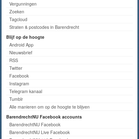
Vergunningen
Zoeken
Tagcloud
Straten & postcodes in Barendrecht
Blijf op de hoogte
Android App
Nieuwsbrief
RSS
Twitter
Facebook
Instagram
Telegram kanaal
Tumblr
Alle manieren om op de hoogte te blijven
BarendrechtNU Facebook accounts
BarendrechtNU Facebook
BarendrechtNU Live Facebook