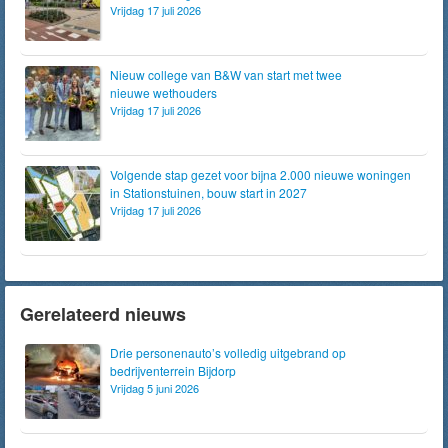
Vrijdag 17 juli 2026
Nieuw college van B&W van start met twee
nieuwe wethouders
Vrijdag 17 juli 2026
Volgende stap gezet voor bijna 2.000 nieuwe woningen
in Stationstuinen, bouw start in 2027
Vrijdag 17 juli 2026
Gerelateerd nieuws
Drie personenauto’s volledig uitgebrand op
bedrijventerrein Bijdorp
Vrijdag 5 juni 2026