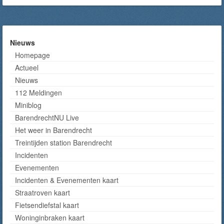
Nieuws
Homepage
Actueel
Nieuws
112 Meldingen
Miniblog
BarendrechtNU Live
Het weer in Barendrecht
Treintijden station Barendrecht
Incidenten
Evenementen
Incidenten & Evenementen kaart
Straatroven kaart
Fietsendiefstal kaart
Woninginbraken kaart