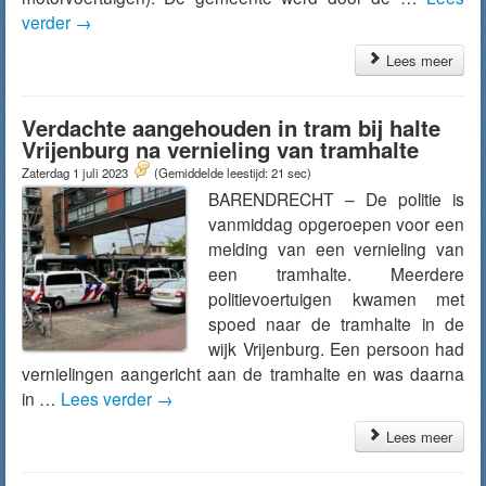
verder
→
Lees meer
Verdachte aangehouden in tram bij halte
Vrijenburg na vernieling van tramhalte
Zaterdag 1 juli 2023
(Gemiddelde leestijd: 21 sec)
BARENDRECHT – De politie is
vanmiddag opgeroepen voor een
melding van een vernieling van
een tramhalte. Meerdere
politievoertuigen kwamen met
spoed naar de tramhalte in de
wijk Vrijenburg. Een persoon had
vernielingen aangericht aan de tramhalte en was daarna
in …
Lees verder
→
Lees meer