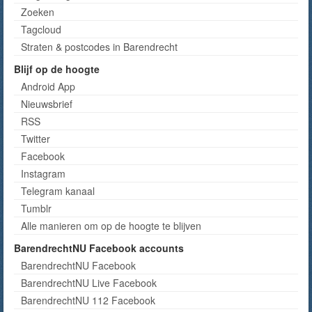
Zoeken
Tagcloud
Straten & postcodes in Barendrecht
Blijf op de hoogte
Android App
Nieuwsbrief
RSS
Twitter
Facebook
Instagram
Telegram kanaal
Tumblr
Alle manieren om op de hoogte te blijven
BarendrechtNU Facebook accounts
BarendrechtNU Facebook
BarendrechtNU Live Facebook
BarendrechtNU 112 Facebook