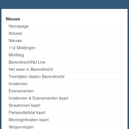
Nieuws
Homepage
Actueel
Nieuws
112 Meldingen
Miniblog
BarendrechtNU Live
Het weer in Barendrecht
Treintijden station Barendrecht
Incidenten
Evenementen
Incidenten & Evenementen kaart
Straatroven kaart
Fietsendiefstal kaart
Woninginbraken kaart
Vergunningen