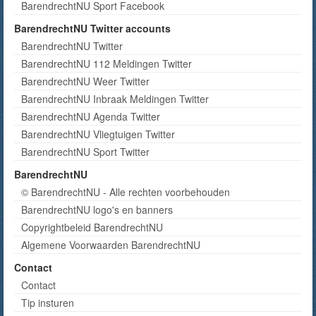
BarendrechtNU Sport Facebook
BarendrechtNU Twitter accounts
BarendrechtNU Twitter
BarendrechtNU 112 Meldingen Twitter
BarendrechtNU Weer Twitter
BarendrechtNU Inbraak Meldingen Twitter
BarendrechtNU Agenda Twitter
BarendrechtNU Vliegtuigen Twitter
BarendrechtNU Sport Twitter
BarendrechtNU
© BarendrechtNU - Alle rechten voorbehouden
BarendrechtNU logo's en banners
Copyrightbeleid BarendrechtNU
Algemene Voorwaarden BarendrechtNU
Contact
Contact
Tip insturen