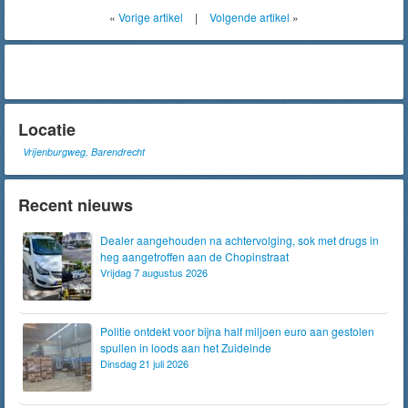
«
Vorige artikel
|
Volgende artikel
»
Locatie
Vrijenburgweg, Barendrecht
Recent nieuws
Dealer aangehouden na achtervolging, sok met drugs in
heg aangetroffen aan de Chopinstraat
Vrijdag 7 augustus 2026
Politie ontdekt voor bijna half miljoen euro aan gestolen
spullen in loods aan het Zuideinde
Dinsdag 21 juli 2026