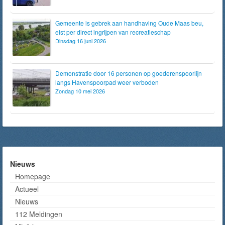
Gemeente is gebrek aan handhaving Oude Maas beu,
eist per direct ingrijpen van recreatieschap
Dinsdag 16 juni 2026
Demonstratie door 16 personen op goederenspoorlijn
langs Havenspoorpad weer verboden
Zondag 10 mei 2026
Nieuws
Homepage
Actueel
Nieuws
112 Meldingen