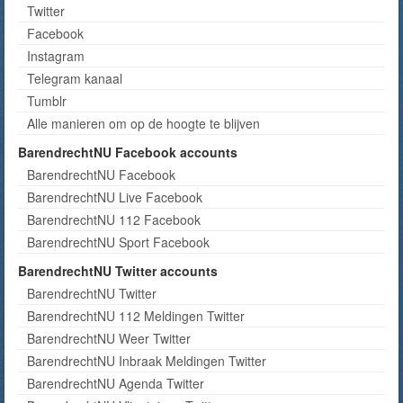
Twitter
Facebook
Instagram
Telegram kanaal
Tumblr
Alle manieren om op de hoogte te blijven
BarendrechtNU Facebook accounts
BarendrechtNU Facebook
BarendrechtNU Live Facebook
BarendrechtNU 112 Facebook
BarendrechtNU Sport Facebook
BarendrechtNU Twitter accounts
BarendrechtNU Twitter
BarendrechtNU 112 Meldingen Twitter
BarendrechtNU Weer Twitter
BarendrechtNU Inbraak Meldingen Twitter
BarendrechtNU Agenda Twitter