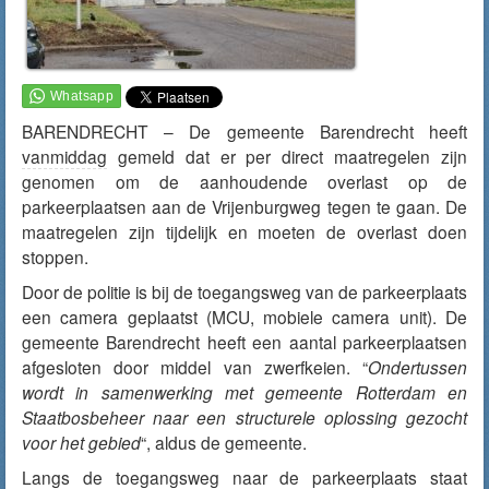
BARENDRECHT – De gemeente Barendrecht heeft
vanmiddag
gemeld dat er per direct maatregelen zijn
genomen om de aanhoudende overlast op de
parkeerplaatsen aan de Vrijenburgweg tegen te gaan. De
maatregelen zijn tijdelijk en moeten de overlast doen
stoppen.
Door de politie is bij de toegangsweg van de parkeerplaats
een camera geplaatst (MCU, mobiele camera unit). De
gemeente Barendrecht heeft een aantal parkeerplaatsen
afgesloten door middel van zwerfkeien. “
Ondertussen
wordt in samenwerking met gemeente Rotterdam en
Staatbosbeheer naar een structurele oplossing gezocht
voor het gebied
“, aldus de gemeente.
Langs de toegangsweg naar de parkeerplaats staat