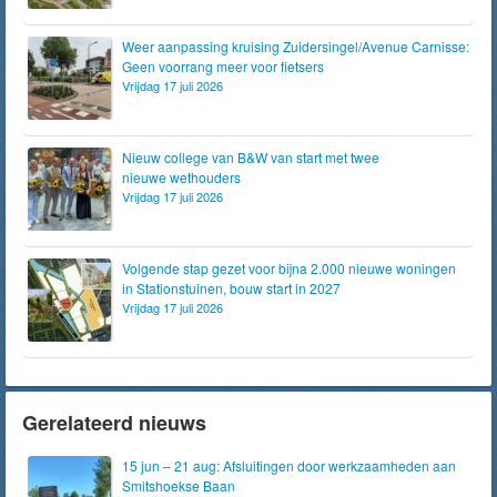
Weer aanpassing kruising Zuidersingel/Avenue Carnisse:
Geen voorrang meer voor fietsers
Vrijdag 17 juli 2026
Nieuw college van B&W van start met twee
nieuwe wethouders
Vrijdag 17 juli 2026
Volgende stap gezet voor bijna 2.000 nieuwe woningen
in Stationstuinen, bouw start in 2027
Vrijdag 17 juli 2026
Gerelateerd nieuws
15 jun – 21 aug: Afsluitingen door werkzaamheden aan
Smitshoekse Baan