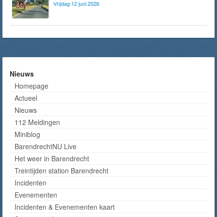
Vrijdag 12 juni 2026
Nieuws
Homepage
Actueel
Nieuws
112 Meldingen
Miniblog
BarendrechtNU Live
Het weer in Barendrecht
Treintijden station Barendrecht
Incidenten
Evenementen
Incidenten & Evenementen kaart