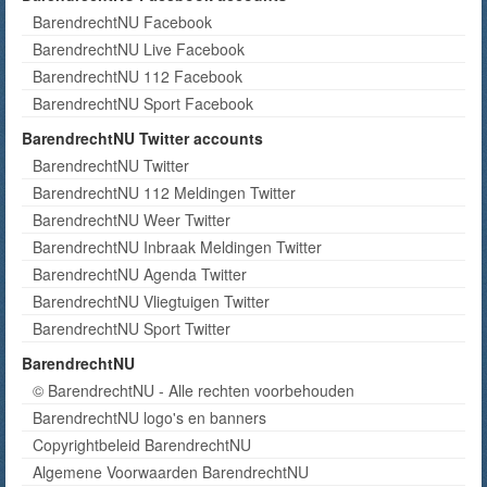
BarendrechtNU Facebook
BarendrechtNU Live Facebook
BarendrechtNU 112 Facebook
BarendrechtNU Sport Facebook
BarendrechtNU Twitter accounts
BarendrechtNU Twitter
BarendrechtNU 112 Meldingen Twitter
BarendrechtNU Weer Twitter
BarendrechtNU Inbraak Meldingen Twitter
BarendrechtNU Agenda Twitter
BarendrechtNU Vliegtuigen Twitter
BarendrechtNU Sport Twitter
BarendrechtNU
© BarendrechtNU - Alle rechten voorbehouden
BarendrechtNU logo's en banners
Copyrightbeleid BarendrechtNU
Algemene Voorwaarden BarendrechtNU