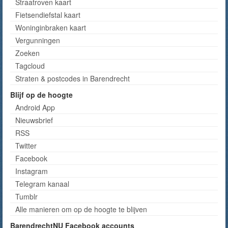
Straatroven kaart
Fietsendiefstal kaart
Woninginbraken kaart
Vergunningen
Zoeken
Tagcloud
Straten & postcodes in Barendrecht
Blijf op de hoogte
Android App
Nieuwsbrief
RSS
Twitter
Facebook
Instagram
Telegram kanaal
Tumblr
Alle manieren om op de hoogte te blijven
BarendrechtNU Facebook accounts