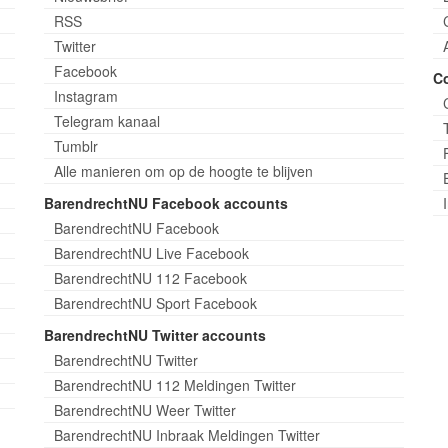
RSS
Twitter
Facebook
C
Instagram
Telegram kanaal
Tumblr
Alle manieren om op de hoogte te blijven
BarendrechtNU Facebook accounts
BarendrechtNU Facebook
BarendrechtNU Live Facebook
BarendrechtNU 112 Facebook
BarendrechtNU Sport Facebook
BarendrechtNU Twitter accounts
BarendrechtNU Twitter
BarendrechtNU 112 Meldingen Twitter
BarendrechtNU Weer Twitter
BarendrechtNU Inbraak Meldingen Twitter