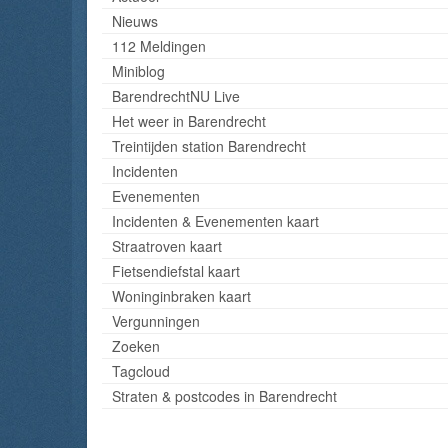
Nieuws
112 Meldingen
Miniblog
BarendrechtNU Live
Het weer in Barendrecht
Treintijden station Barendrecht
Incidenten
Evenementen
Incidenten & Evenementen kaart
Straatroven kaart
Fietsendiefstal kaart
Woninginbraken kaart
Vergunningen
Zoeken
Tagcloud
Straten & postcodes in Barendrecht