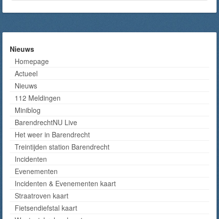
Nieuws
Homepage
Actueel
Nieuws
112 Meldingen
Miniblog
BarendrechtNU Live
Het weer in Barendrecht
Treintijden station Barendrecht
Incidenten
Evenementen
Incidenten & Evenementen kaart
Straatroven kaart
Fietsendiefstal kaart