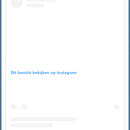
Dit bericht bekijken op Instagram