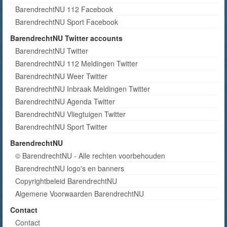
BarendrechtNU 112 Facebook
BarendrechtNU Sport Facebook
BarendrechtNU Twitter accounts
BarendrechtNU Twitter
BarendrechtNU 112 Meldingen Twitter
BarendrechtNU Weer Twitter
BarendrechtNU Inbraak Meldingen Twitter
BarendrechtNU Agenda Twitter
BarendrechtNU Vliegtuigen Twitter
BarendrechtNU Sport Twitter
BarendrechtNU
© BarendrechtNU - Alle rechten voorbehouden
BarendrechtNU logo's en banners
Copyrightbeleid BarendrechtNU
Algemene Voorwaarden BarendrechtNU
Contact
Contact