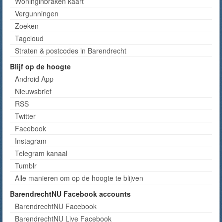
Woninginbraken kaart
Vergunningen
Zoeken
Tagcloud
Straten & postcodes in Barendrecht
Blijf op de hoogte
Android App
Nieuwsbrief
RSS
Twitter
Facebook
Instagram
Telegram kanaal
Tumblr
Alle manieren om op de hoogte te blijven
BarendrechtNU Facebook accounts
BarendrechtNU Facebook
BarendrechtNU Live Facebook