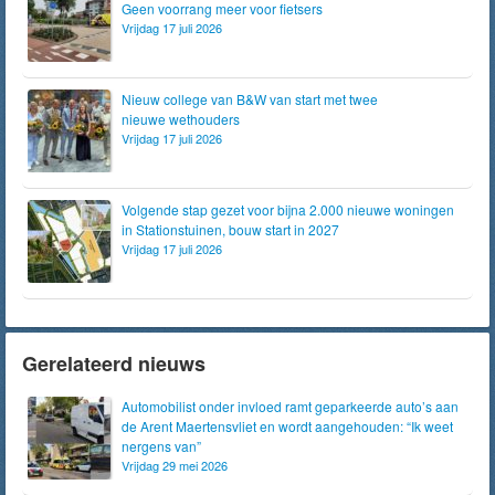
Geen voorrang meer voor fietsers
Vrijdag 17 juli 2026
Nieuw college van B&W van start met twee
nieuwe wethouders
Vrijdag 17 juli 2026
Volgende stap gezet voor bijna 2.000 nieuwe woningen
in Stationstuinen, bouw start in 2027
Vrijdag 17 juli 2026
Gerelateerd nieuws
Automobilist onder invloed ramt geparkeerde auto’s aan
de Arent Maertensvliet en wordt aangehouden: “Ik weet
nergens van”
Vrijdag 29 mei 2026