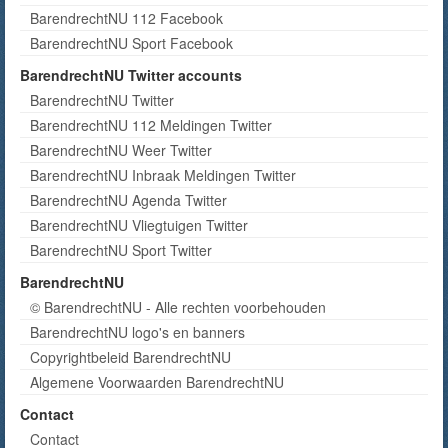
BarendrechtNU 112 Facebook
BarendrechtNU Sport Facebook
BarendrechtNU Twitter accounts
BarendrechtNU Twitter
BarendrechtNU 112 Meldingen Twitter
BarendrechtNU Weer Twitter
BarendrechtNU Inbraak Meldingen Twitter
BarendrechtNU Agenda Twitter
BarendrechtNU Vliegtuigen Twitter
BarendrechtNU Sport Twitter
BarendrechtNU
© BarendrechtNU - Alle rechten voorbehouden
BarendrechtNU logo's en banners
Copyrightbeleid BarendrechtNU
Algemene Voorwaarden BarendrechtNU
Contact
Contact