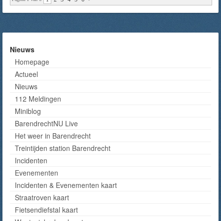
Nieuws
Homepage
Actueel
Nieuws
112 Meldingen
Miniblog
BarendrechtNU Live
Het weer in Barendrecht
Treintijden station Barendrecht
Incidenten
Evenementen
Incidenten & Evenementen kaart
Straatroven kaart
Fietsendiefstal kaart