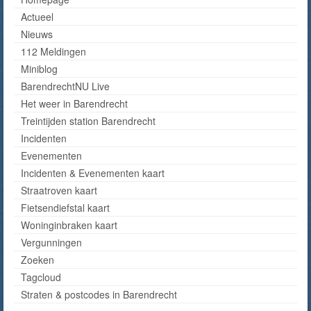
Actueel
Nieuws
112 Meldingen
Miniblog
BarendrechtNU Live
Het weer in Barendrecht
Treintijden station Barendrecht
Incidenten
Evenementen
Incidenten & Evenementen kaart
Straatroven kaart
Fietsendiefstal kaart
Woninginbraken kaart
Vergunningen
Zoeken
Tagcloud
Straten & postcodes in Barendrecht