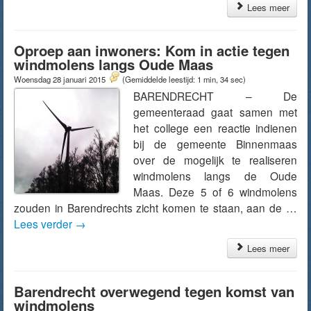
Lees meer
Oproep aan inwoners: Kom in actie tegen
windmolens langs Oude Maas
Woensdag 28 januari 2015
(Gemiddelde leestijd: 1 min, 34 sec)
BARENDRECHT – De
gemeenteraad gaat samen met
het college een reactie indienen
bij de gemeente Binnenmaas
over de mogelijk te realiseren
windmolens langs de Oude
Maas. Deze 5 of 6 windmolens
zouden in Barendrechts zicht komen te staan, aan de …
Lees verder
→
Lees meer
Barendrecht overwegend tegen komst van
windmolens