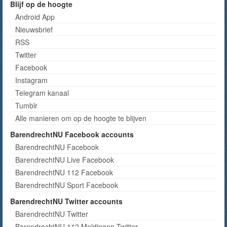
Blijf op de hoogte
Android App
Nieuwsbrief
RSS
Twitter
Facebook
Instagram
Telegram kanaal
Tumblr
Alle manieren om op de hoogte te blijven
BarendrechtNU Facebook accounts
BarendrechtNU Facebook
BarendrechtNU Live Facebook
BarendrechtNU 112 Facebook
BarendrechtNU Sport Facebook
BarendrechtNU Twitter accounts
BarendrechtNU Twitter
BarendrechtNU 112 Meldingen Twitter