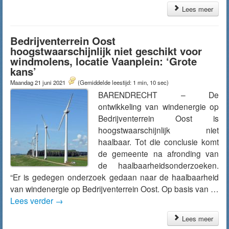
Lees meer
Bedrijventerrein Oost
hoogstwaarschijnlijk niet geschikt voor
windmolens, locatie Vaanplein: ‘Grote
kans’
Maandag 21 juni 2021
(Gemiddelde leestijd: 1 min, 10 sec)
BARENDRECHT – De
ontwikkeling van windenergie op
Bedrijventerrein Oost is
hoogstwaarschijnlijk niet
haalbaar. Tot die conclusie komt
de gemeente na afronding van
de haalbaarheidsonderzoeken.
“Er is gedegen onderzoek gedaan naar de haalbaarheid
van windenergie op Bedrijventerrein Oost. Op basis van …
Lees verder
→
Lees meer