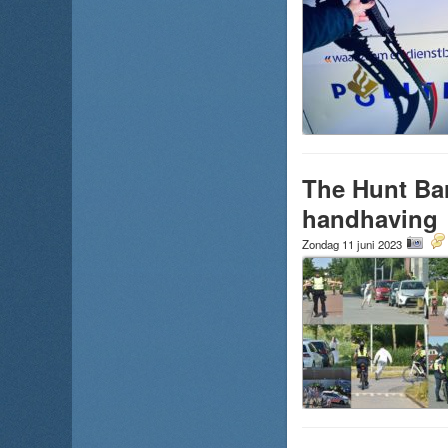
The Hunt Bar
handhaving
Zondag 11 juni 2023