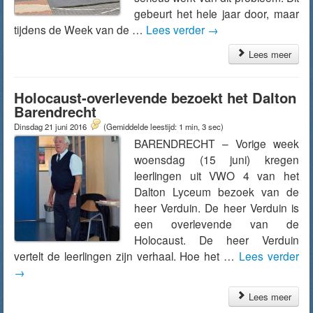
gebeurt het hele jaar door, maar
tijdens de Week van de …
Lees verder
→
Lees meer
Holocaust-overlevende bezoekt het Dalton
Barendrecht
Dinsdag 21 juni 2016
(Gemiddelde leestijd: 1 min, 3 sec)
BARENDRECHT – Vorige week
woensdag (15 juni) kregen
leerlingen uit VWO 4 van het
Dalton Lyceum bezoek van de
heer Verduin. De heer Verduin is
een overlevende van de
Holocaust. De heer Verduin
vertelt de leerlingen zijn verhaal. Hoe het …
Lees verder
→
Lees meer