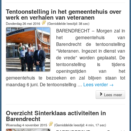
Tentoonstelling in het gemeentehuis over
werk en verhalen van veteranen
Donderdag 26 mei 2016
(Gemiddelde leestijd: 38 sec)
BARENDRECHT – Morgen zal in
het gemeentehuis van
Barendrecht de tentoonstelling
“Veteranen. Ingezet in dienst van
de vrede” worden geplaatst. De
tentoonstelling is tijdens
openingstijden van het
gemeentehuis te bezoeken en zal blijven staan tot
maandag 6 juni. De tentoonstelling …
Lees verder
→
Lees meer
Overzicht Sinterklaas activiteiten in
Barendrecht
Woensdag 4 november 2015
(Gemiddelde leestijd: 4 min, 17 sec)