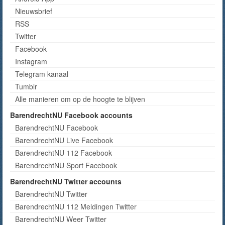
Nieuwsbrief
RSS
Twitter
Facebook
Instagram
Telegram kanaal
Tumblr
Alle manieren om op de hoogte te blijven
BarendrechtNU Facebook accounts
BarendrechtNU Facebook
BarendrechtNU Live Facebook
BarendrechtNU 112 Facebook
BarendrechtNU Sport Facebook
BarendrechtNU Twitter accounts
BarendrechtNU Twitter
BarendrechtNU 112 Meldingen Twitter
BarendrechtNU Weer Twitter