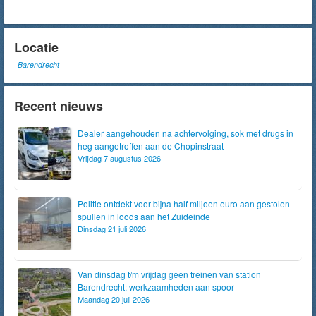
Locatie
Barendrecht
Recent nieuws
Dealer aangehouden na achtervolging, sok met drugs in
heg aangetroffen aan de Chopinstraat
Vrijdag 7 augustus 2026
Politie ontdekt voor bijna half miljoen euro aan gestolen
spullen in loods aan het Zuideinde
Dinsdag 21 juli 2026
Van dinsdag t/m vrijdag geen treinen van station
Barendrecht; werkzaamheden aan spoor
Maandag 20 juli 2026