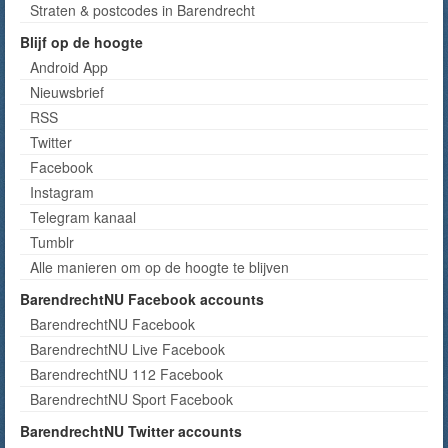
Straten & postcodes in Barendrecht
Blijf op de hoogte
Android App
Nieuwsbrief
RSS
Twitter
Facebook
Instagram
Telegram kanaal
Tumblr
Alle manieren om op de hoogte te blijven
BarendrechtNU Facebook accounts
BarendrechtNU Facebook
BarendrechtNU Live Facebook
BarendrechtNU 112 Facebook
BarendrechtNU Sport Facebook
BarendrechtNU Twitter accounts