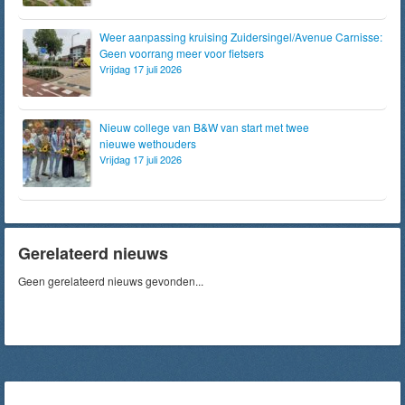
Weer aanpassing kruising Zuidersingel/Avenue Carnisse:
Geen voorrang meer voor fietsers
Vrijdag 17 juli 2026
Nieuw college van B&W van start met twee
nieuwe wethouders
Vrijdag 17 juli 2026
Gerelateerd nieuws
Geen gerelateerd nieuws gevonden...