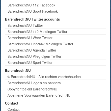
BarendrechtNU 112 Facebook
BarendrechtNU Sport Facebook
BarendrechtNU Twitter accounts
BarendrechtNU Twitter
BarendrechtNU 112 Meldingen Twitter
BarendrechtNU Weer Twitter
BarendrechtNU Inbraak Meldingen Twitter
BarendrechtNU Agenda Twitter
BarendrechtNU Vliegtuigen Twitter
BarendrechtNU Sport Twitter
BarendrechtNU
© BarendrechtNU - Alle rechten voorbehouden
BarendrechtNU logo's en banners
Copyrightbeleid BarendrechtNU
Algemene Voorwaarden BarendrechtNU
Contact
Contact