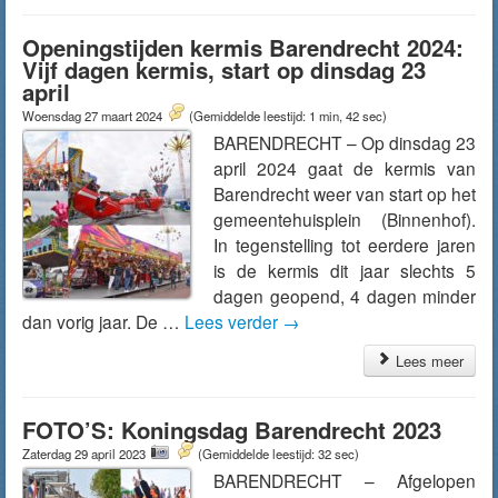
Openingstijden kermis Barendrecht 2024:
Vijf dagen kermis, start op dinsdag 23
april
Woensdag 27 maart 2024
(Gemiddelde leestijd: 1 min, 42 sec)
BARENDRECHT – Op dinsdag 23
april 2024 gaat de kermis van
Barendrecht weer van start op het
gemeentehuisplein (Binnenhof).
In tegenstelling tot eerdere jaren
is de kermis dit jaar slechts 5
dagen geopend, 4 dagen minder
dan vorig jaar. De …
Lees verder
→
Lees meer
FOTO’S: Koningsdag Barendrecht 2023
Zaterdag 29 april 2023
(Gemiddelde leestijd: 32 sec)
BARENDRECHT – Afgelopen