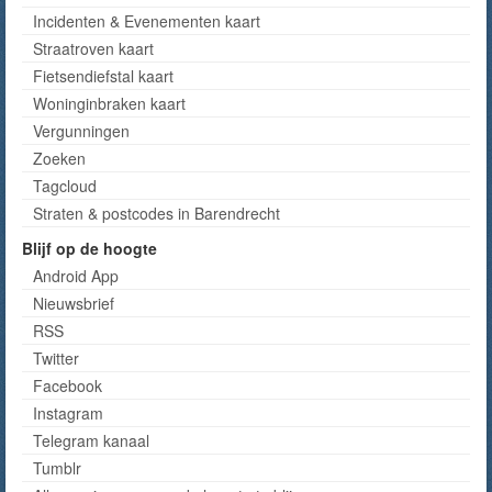
Incidenten & Evenementen kaart
Straatroven kaart
Fietsendiefstal kaart
Woninginbraken kaart
Vergunningen
Zoeken
Tagcloud
Straten & postcodes in Barendrecht
Blijf op de hoogte
Android App
Nieuwsbrief
RSS
Twitter
Facebook
Instagram
Telegram kanaal
Tumblr