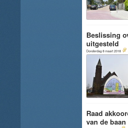
Beslissing o
uitgesteld
Donderdag 8 maart 2018
Raad akkoord
van de baan