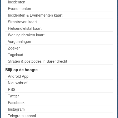
Incidenten
Evenementen
Incidenten & Evenementen kaart
Straatroven kaart
Fietsendiefstal kaart
Woninginbraken kaart
Vergunningen
Zoeken
Tagcloud
Straten & postcodes in Barendrecht
Blijf op de hoogte
Android App
Nieuwsbrief
RSS
Twitter
Facebook
Instagram
Telegram kanaal