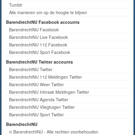
Tumblr
Alle manieren om op de hoogte te blijven
BarendrechtNU Facebook accounts
BarendrechtNU Facebook
BarendrechtNU Live Facebook
BarendrechtNU 112 Facebook
BarendrechtNU Sport Facebook
BarendrechtNU Twitter accounts
BarendrechtNU Twitter
BarendrechtNU 112 Meldingen Twitter
BarendrechtNU Weer Twitter
BarendrechtNU Inbraak Meldingen Twitter
BarendrechtNU Agenda Twitter
BarendrechtNU Vliegtuigen Twitter
BarendrechtNU Sport Twitter
BarendrechtNU
© BarendrechtNU - Alle rechten voorbehouden