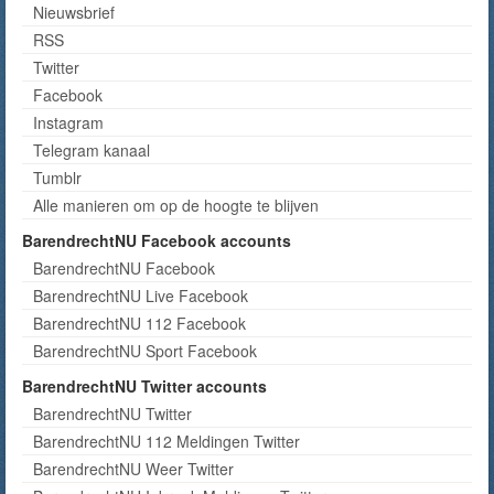
Nieuwsbrief
RSS
Twitter
Facebook
Instagram
Telegram kanaal
Tumblr
Alle manieren om op de hoogte te blijven
BarendrechtNU Facebook accounts
BarendrechtNU Facebook
BarendrechtNU Live Facebook
BarendrechtNU 112 Facebook
BarendrechtNU Sport Facebook
BarendrechtNU Twitter accounts
BarendrechtNU Twitter
BarendrechtNU 112 Meldingen Twitter
BarendrechtNU Weer Twitter