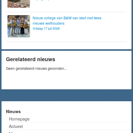
Nieuw college van B&W van start met twee
nieuwe wethouders
Vrijdag 17 juli 2026
Gerelateerd nieuws
Geen gerelateerd nieuws gevonden...
Nieuws
Homepage
Actueel