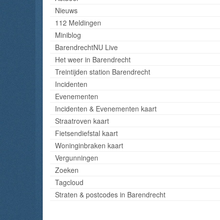
Nieuws
112 Meldingen
Miniblog
BarendrechtNU Live
Het weer in Barendrecht
Treintijden station Barendrecht
Incidenten
Evenementen
Incidenten & Evenementen kaart
Straatroven kaart
Fietsendiefstal kaart
Woninginbraken kaart
Vergunningen
Zoeken
Tagcloud
Straten & postcodes in Barendrecht