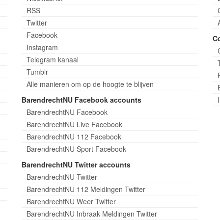
RSS
Twitter
Facebook
C
Instagram
Telegram kanaal
Tumblr
Alle manieren om op de hoogte te blijven
BarendrechtNU Facebook accounts
BarendrechtNU Facebook
BarendrechtNU Live Facebook
BarendrechtNU 112 Facebook
BarendrechtNU Sport Facebook
BarendrechtNU Twitter accounts
BarendrechtNU Twitter
BarendrechtNU 112 Meldingen Twitter
BarendrechtNU Weer Twitter
BarendrechtNU Inbraak Meldingen Twitter