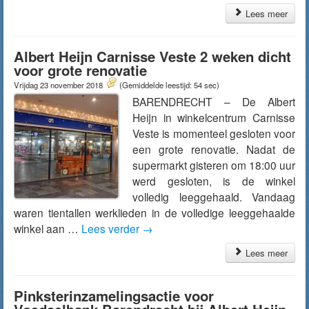
Lees meer
Albert Heijn Carnisse Veste 2 weken dicht
voor grote renovatie
Vrijdag 23 november 2018
(Gemiddelde leestijd: 54 sec)
BARENDRECHT – De Albert
Heijn in winkelcentrum Carnisse
Veste is momenteel gesloten voor
een grote renovatie. Nadat de
supermarkt gisteren om 18:00 uur
werd gesloten, is de winkel
volledig leeggehaald. Vandaag
waren tientallen werklieden in de volledige leeggehaalde
winkel aan …
Lees verder
→
Lees meer
Pinksterinzamelingsactie voor