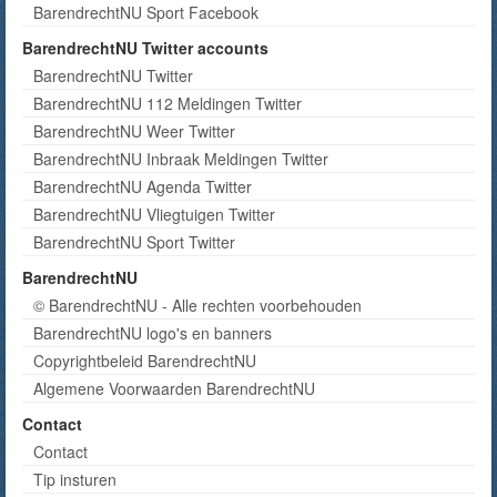
BarendrechtNU Sport Facebook
BarendrechtNU Twitter accounts
BarendrechtNU Twitter
BarendrechtNU 112 Meldingen Twitter
BarendrechtNU Weer Twitter
BarendrechtNU Inbraak Meldingen Twitter
BarendrechtNU Agenda Twitter
BarendrechtNU Vliegtuigen Twitter
BarendrechtNU Sport Twitter
BarendrechtNU
© BarendrechtNU - Alle rechten voorbehouden
BarendrechtNU logo's en banners
Copyrightbeleid BarendrechtNU
Algemene Voorwaarden BarendrechtNU
Contact
Contact
Tip insturen