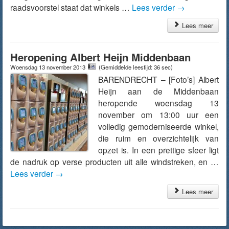
raadsvoorstel staat dat winkels …
Lees verder
→
Lees meer
Heropening Albert Heijn Middenbaan
Woensdag 13 november 2013
(Gemiddelde leestijd: 36 sec)
BARENDRECHT – [Foto’s] Albert
Heijn aan de Middenbaan
heropende woensdag 13
november om 13:00 uur een
volledig gemoderniseerde winkel,
die ruim en overzichtelijk van
opzet is. In een prettige sfeer ligt
de nadruk op verse producten uit alle windstreken, en …
Lees verder
→
Lees meer