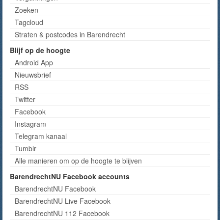
Zoeken
Tagcloud
Straten & postcodes in Barendrecht
Blijf op de hoogte
Android App
Nieuwsbrief
RSS
Twitter
Facebook
Instagram
Telegram kanaal
Tumblr
Alle manieren om op de hoogte te blijven
BarendrechtNU Facebook accounts
BarendrechtNU Facebook
BarendrechtNU Live Facebook
BarendrechtNU 112 Facebook