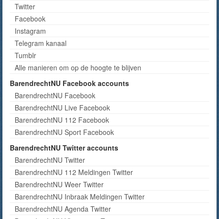
Twitter
Facebook
Instagram
Telegram kanaal
Tumblr
Alle manieren om op de hoogte te blijven
BarendrechtNU Facebook accounts
BarendrechtNU Facebook
BarendrechtNU Live Facebook
BarendrechtNU 112 Facebook
BarendrechtNU Sport Facebook
BarendrechtNU Twitter accounts
BarendrechtNU Twitter
BarendrechtNU 112 Meldingen Twitter
BarendrechtNU Weer Twitter
BarendrechtNU Inbraak Meldingen Twitter
BarendrechtNU Agenda Twitter