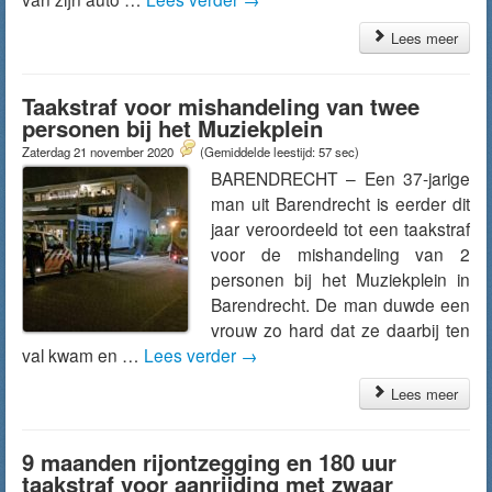
Lees meer
Taakstraf voor mishandeling van twee
personen bij het Muziekplein
Zaterdag 21 november 2020
(Gemiddelde leestijd: 57 sec)
BARENDRECHT – Een 37-jarige
man uit Barendrecht is eerder dit
jaar veroordeeld tot een taakstraf
voor de mishandeling van 2
personen bij het Muziekplein in
Barendrecht. De man duwde een
vrouw zo hard dat ze daarbij ten
val kwam en …
Lees verder
→
Lees meer
9 maanden rijontzegging en 180 uur
taakstraf voor aanrijding met zwaar