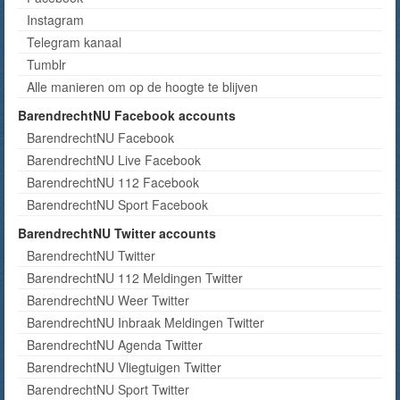
Instagram
Telegram kanaal
Tumblr
Alle manieren om op de hoogte te blijven
BarendrechtNU Facebook accounts
BarendrechtNU Facebook
BarendrechtNU Live Facebook
BarendrechtNU 112 Facebook
BarendrechtNU Sport Facebook
BarendrechtNU Twitter accounts
BarendrechtNU Twitter
BarendrechtNU 112 Meldingen Twitter
BarendrechtNU Weer Twitter
BarendrechtNU Inbraak Meldingen Twitter
BarendrechtNU Agenda Twitter
BarendrechtNU Vliegtuigen Twitter
BarendrechtNU Sport Twitter