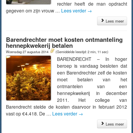
rechter heeft de man opdracht
gegeven om zijn vrouw …
Lees verder
→
Lees meer
Barendrechter moet kosten ontmanteling
hennepkwekerij betalen
Woensdag 27 augustus 2014
(Gemiddelde leestijd: 2 min, 11 sec)
BARENDRECHT – In hoger
beroep is vandaag besloten dat
een Barendrechter zelf de kosten
moet betalen van het
ontmantelen van een
hennepkwekerij in december
2011. Het college van
Barendrecht stelde de kosten daarvoor in februari 2012
vast op €4.418. De …
Lees verder
→
Lees meer