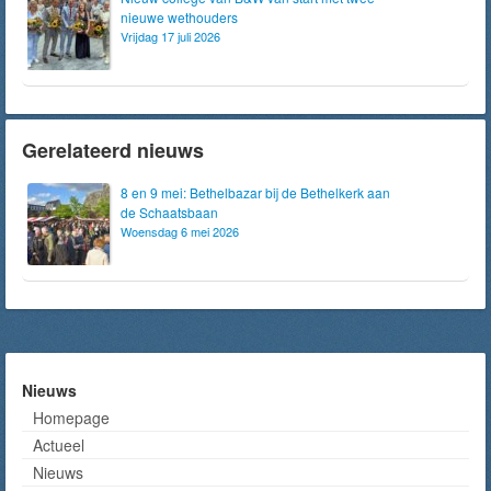
nieuwe wethouders
Vrijdag 17 juli 2026
Gerelateerd nieuws
8 en 9 mei: Bethelbazar bij de Bethelkerk aan
de Schaatsbaan
Woensdag 6 mei 2026
Nieuws
Homepage
Actueel
Nieuws