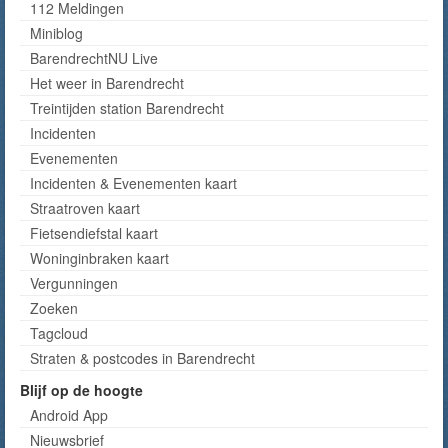
112 Meldingen
Miniblog
BarendrechtNU Live
Het weer in Barendrecht
Treintijden station Barendrecht
Incidenten
Evenementen
Incidenten & Evenementen kaart
Straatroven kaart
Fietsendiefstal kaart
Woninginbraken kaart
Vergunningen
Zoeken
Tagcloud
Straten & postcodes in Barendrecht
Blijf op de hoogte
Android App
Nieuwsbrief