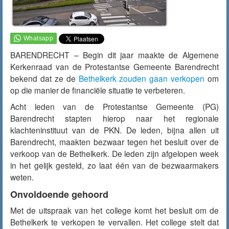
BARENDRECHT – Begin dit jaar maakte de Algemene
Kerkenraad van de Protestantse Gemeente Barendrecht
bekend dat ze de
Bethelkerk zouden gaan verkopen
om
op die manier de financiële situatie te verbeteren.
Acht leden van de Protestantse Gemeente (PG)
Barendrecht stapten hierop naar het regionale
klachteninstituut van de PKN. De leden, bijna allen uit
Barendrecht, maakten bezwaar tegen het besluit over de
verkoop van de Bethelkerk. De leden zijn afgelopen week
in het gelijk gesteld, zo laat één van de bezwaarmakers
weten.
Onvoldoende gehoord
Met de uitspraak van het college komt het besluit om de
Bethelkerk te verkopen te vervallen. Het college stelt dat