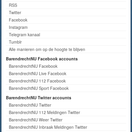
RSS
Twitter
Facebook
Instagram
Telegram kanaal
Tumblr
Alle manieren om op de hoogte te blijven
BarendrechtNU Facebook accounts
BarendrechtNU Facebook
BarendrechtNU Live Facebook
BarendrechtNU 112 Facebook
BarendrechtNU Sport Facebook
BarendrechtNU Twitter accounts
BarendrechtNU Twitter
BarendrechtNU 112 Meldingen Twitter
BarendrechtNU Weer Twitter
BarendrechtNU Inbraak Meldingen Twitter