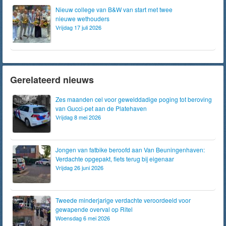
Nieuw college van B&W van start met twee
nieuwe wethouders
Vrijdag 17 juli 2026
Gerelateerd nieuws
Zes maanden cel voor gewelddadige poging tot beroving
van Gucci-pet aan de Platehaven
Vrijdag 8 mei 2026
Jongen van fatbike beroofd aan Van Beuningenhaven:
Verdachte opgepakt, fiets terug bij eigenaar
Vrijdag 26 juni 2026
Tweede minderjarige verdachte veroordeeld voor
gewapende overval op Ritel
Woensdag 6 mei 2026