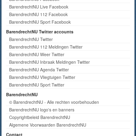
BarendrechtNU Live Facebook
BarendrechtNU 112 Facebook
BarendrechtNU Sport Facebook
BarendrechtNU Twitter accounts
BarendrechtNU Twitter
BarendrechtNU 112 Meldingen Twitter
BarendrechtNU Weer Twitter
BarendrechtNU Inbraak Meldingen Twitter
BarendrechtNU Agenda Twitter
BarendrechtNU Vliegtuigen Twitter
BarendrechtNU Sport Twitter
BarendrechtNU
© BarendrechtNU - Alle rechten voorbehouden
BarendrechtNU logo's en banners
Copyrightbeleid BarendrechtNU
Algemene Voorwaarden BarendrechtNU
Contact