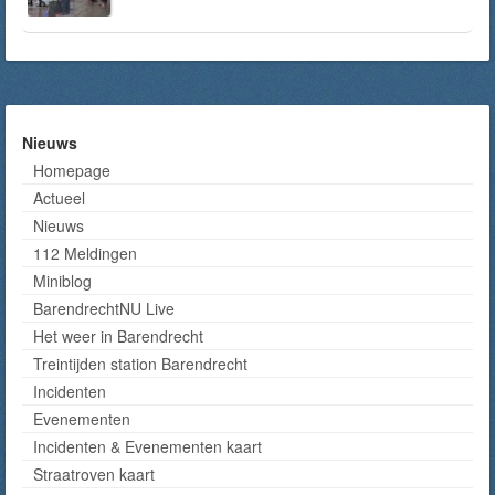
Nieuws
Homepage
Actueel
Nieuws
112 Meldingen
Miniblog
BarendrechtNU Live
Het weer in Barendrecht
Treintijden station Barendrecht
Incidenten
Evenementen
Incidenten & Evenementen kaart
Straatroven kaart