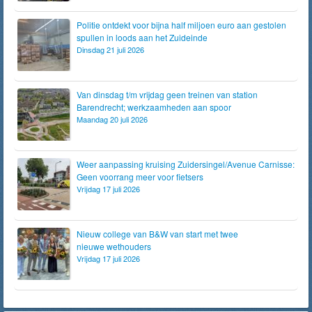
Politie ontdekt voor bijna half miljoen euro aan gestolen
spullen in loods aan het Zuideinde
Dinsdag 21 juli 2026
Van dinsdag t/m vrijdag geen treinen van station
Barendrecht; werkzaamheden aan spoor
Maandag 20 juli 2026
Weer aanpassing kruising Zuidersingel/Avenue Carnisse:
Geen voorrang meer voor fietsers
Vrijdag 17 juli 2026
Nieuw college van B&W van start met twee
nieuwe wethouders
Vrijdag 17 juli 2026