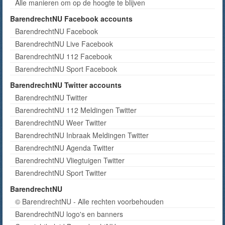
Alle manieren om op de hoogte te blijven
BarendrechtNU Facebook accounts
BarendrechtNU Facebook
BarendrechtNU Live Facebook
BarendrechtNU 112 Facebook
BarendrechtNU Sport Facebook
BarendrechtNU Twitter accounts
BarendrechtNU Twitter
BarendrechtNU 112 Meldingen Twitter
BarendrechtNU Weer Twitter
BarendrechtNU Inbraak Meldingen Twitter
BarendrechtNU Agenda Twitter
BarendrechtNU Vliegtuigen Twitter
BarendrechtNU Sport Twitter
BarendrechtNU
© BarendrechtNU - Alle rechten voorbehouden
BarendrechtNU logo's en banners