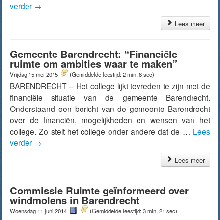
verder
→
Lees meer
Gemeente Barendrecht: “Financiële
ruimte om ambities waar te maken”
Vrijdag 15 mei 2015
(Gemiddelde leestijd: 2 min, 8 sec)
BARENDRECHT – Het college lijkt tevreden te zijn met de
financiële situatie van de gemeente Barendrecht.
Onderstaand een bericht van de gemeente Barendrecht
over de financiën, mogelijkheden en wensen van het
college. Zo stelt het college onder andere dat de …
Lees
verder
→
Lees meer
Commissie Ruimte geïnformeerd over
windmolens in Barendrecht
Woensdag 11 juni 2014
(Gemiddelde leestijd: 3 min, 21 sec)