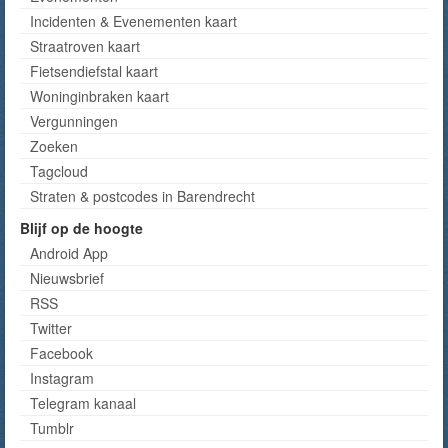
Incidenten & Evenementen kaart
Straatroven kaart
Fietsendiefstal kaart
Woninginbraken kaart
Vergunningen
Zoeken
Tagcloud
Straten & postcodes in Barendrecht
Blijf op de hoogte
Android App
Nieuwsbrief
RSS
Twitter
Facebook
Instagram
Telegram kanaal
Tumblr