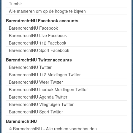
Tumblr
Alle manieren om op de hoogte te blijven
BarendrechtNU Facebook accounts
BarendrechtNU Facebook
BarendrechtNU Live Facebook
BarendrechtNU 112 Facebook
BarendrechtNU Sport Facebook
BarendrechtNU Twitter accounts
BarendrechtNU Twitter
BarendrechtNU 112 Meldingen Twitter
BarendrechtNU Weer Twitter
BarendrechtNU Inbraak Meldingen Twitter
BarendrechtNU Agenda Twitter
BarendrechtNU Vliegtuigen Twitter
BarendrechtNU Sport Twitter
BarendrechtNU
© BarendrechtNU - Alle rechten voorbehouden