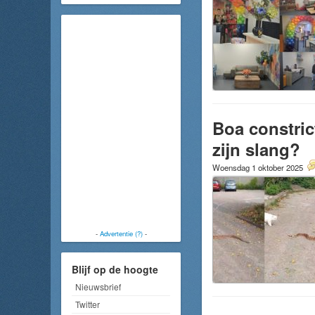
Boa constric
zijn slang?
Woensdag 1 oktober 2025
-
Advertentie (?)
-
Blijf op de hoogte
Nieuwsbrief
Twitter