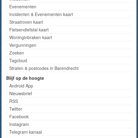
Evenementen
Incidenten & Evenementen kaart
Straatroven kaart
Fietsendiefstal kaart
Woninginbraken kaart
Vergunningen
Zoeken
Tagcloud
Straten & postcodes in Barendrecht
Blijf op de hoogte
Android App
Nieuwsbrief
RSS
Twitter
Facebook
Instagram
Telegram kanaal