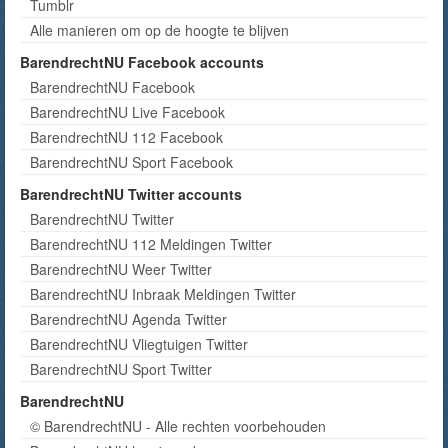
Tumblr
Alle manieren om op de hoogte te blijven
BarendrechtNU Facebook accounts
BarendrechtNU Facebook
BarendrechtNU Live Facebook
BarendrechtNU 112 Facebook
BarendrechtNU Sport Facebook
BarendrechtNU Twitter accounts
BarendrechtNU Twitter
BarendrechtNU 112 Meldingen Twitter
BarendrechtNU Weer Twitter
BarendrechtNU Inbraak Meldingen Twitter
BarendrechtNU Agenda Twitter
BarendrechtNU Vliegtuigen Twitter
BarendrechtNU Sport Twitter
BarendrechtNU
© BarendrechtNU - Alle rechten voorbehouden