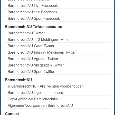
BarendrechtNU Live Facebook
BarendrechtNU 112 Facebook
BarendrechtNU Sport Facebook
BarendrechtNU Twitter accounts
BarendrechtNU Twitter
BarendrechtNU 112 Meldingen Twitter
BarendrechtNU Weer Twitter
BarendrechtNU Inbraak Meldingen Twitter
BarendrechtNU Agenda Twitter
BarendrechtNU Vliegtuigen Twitter
BarendrechtNU Sport Twitter
BarendrechtNU
© BarendrechtNU - Alle rechten voorbehouden
BarendrechtNU logo's en banners
Copyrightbeleid BarendrechtNU
Algemene Voorwaarden BarendrechtNU
Contact