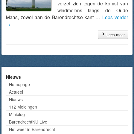
verzet zich tegen de komst van
windmolens langs de Oude
Maas, zowel aan de Barendrechtse kant …
Lees verder
→
Lees meer
Nieuws
Homepage
Actueel
Nieuws
112 Meldingen
Miniblog
BarendrechtNU Live
Het weer in Barendrecht