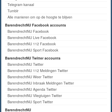
Telegram kanaal
Tumblr
Alle manieren om op de hoogte te blijven
BarendrechtNU Facebook accounts
BarendrechtNU Facebook
BarendrechtNU Live Facebook
BarendrechtNU 112 Facebook
BarendrechtNU Sport Facebook
BarendrechtNU Twitter accounts
BarendrechtNU Twitter
BarendrechtNU 112 Meldingen Twitter
BarendrechtNU Weer Twitter
BarendrechtNU Inbraak Meldingen Twitter
BarendrechtNU Agenda Twitter
BarendrechtNU Vliegtuigen Twitter
BarendrechtNU Sport Twitter
BarendrechtNU