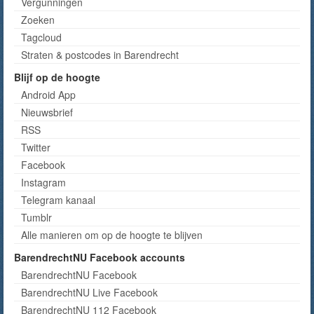
Vergunningen
Zoeken
Tagcloud
Straten & postcodes in Barendrecht
Blijf op de hoogte
Android App
Nieuwsbrief
RSS
Twitter
Facebook
Instagram
Telegram kanaal
Tumblr
Alle manieren om op de hoogte te blijven
BarendrechtNU Facebook accounts
BarendrechtNU Facebook
BarendrechtNU Live Facebook
BarendrechtNU 112 Facebook