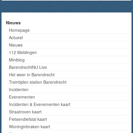
Nieuws
Homepage
Actueel
Nieuws
112 Meldingen
Miniblog
BarendrechtNU Live
Het weer in Barendrecht
Treintijden station Barendrecht
Incidenten
Evenementen
Incidenten & Evenementen kaart
Straatroven kaart
Fietsendiefstal kaart
Woninginbraken kaart