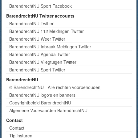
BarendrechtNU Sport Facebook
BarendrechtNU Twitter accounts
BarendrechtNU Twitter
BarendrechtNU 112 Meldingen Twitter
BarendrechtNU Weer Twitter
BarendrechtNU Inbraak Meldingen Twitter
BarendrechtNU Agenda Twitter
BarendrechtNU Vliegtuigen Twitter
BarendrechtNU Sport Twitter
BarendrechtNU
© BarendrechtNU - Alle rechten voorbehouden
BarendrechtNU logo's en banners
Copyrightbeleid BarendrechtNU
Algemene Voorwaarden BarendrechtNU
Contact
Contact
Tip insturen