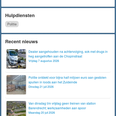
Hulpdiensten
Politie
Recent nieuws
Dealer aangehouden na achtervolging, sok met drugs in
heg aangetroffen aan de Chopinstraat
Vrijdag 7 augustus 2026
Politie ontdekt voor bijna half miljoen euro aan gestolen
spullen in loods aan het Zuideinde
Dinsdag 21 juli 2026
Van dinsdag t/m vrijdag geen treinen van station
Barendrecht; werkzaamheden aan spoor
Maandag 20 juli 2026