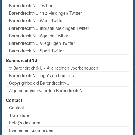
BarendrechtNU Twitter
BarendrechtNU 112 Meldingen Twitter
BarendrechtNU Weer Twitter
BarendrechtNU Inbraak Meldingen Twitter
BarendrechtNU Agenda Twitter
BarendrechtNU Vliegtuigen Twitter
BarendrechtNU Sport Twitter
BarendrechtNU
© BarendrechtNU - Alle rechten voorbehouden
BarendrechtNU logo's en banners
Copyrightbeleid BarendrechtNU
Algemene Voorwaarden BarendrechtNU
Contact
Contact
Tip insturen
Foto('s) insturen
Evenement aanmelden