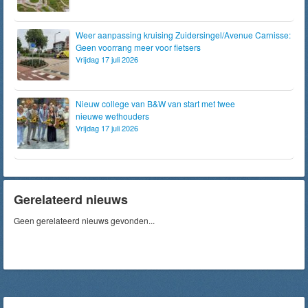
Weer aanpassing kruising Zuidersingel/Avenue Carnisse:
Geen voorrang meer voor fietsers
Vrijdag 17 juli 2026
Nieuw college van B&W van start met twee
nieuwe wethouders
Vrijdag 17 juli 2026
Gerelateerd nieuws
Geen gerelateerd nieuws gevonden...