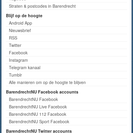
Straten & postcodes in Barendrecht
Blijf op de hoogte
Android App
Nieuwsbrief
RSS
Twitter
Facebook
Instagram
Telegram kanaal
Tumblr
Alle manieren om op de hoogte te blijven
BarendrechtNU Facebook accounts
BarendrechtNU Facebook
BarendrechtNU Live Facebook
BarendrechtNU 112 Facebook
BarendrechtNU Sport Facebook
BarendrechtNU Twitter accounts