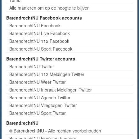
Tumblr
Alle manieren om op de hoogte te blijven
BarendrechtNU Facebook accounts
BarendrechtNU Facebook
BarendrechtNU Live Facebook
BarendrechtNU 112 Facebook
BarendrechtNU Sport Facebook
BarendrechtNU Twitter accounts
BarendrechtNU Twitter
BarendrechtNU 112 Meldingen Twitter
BarendrechtNU Weer Twitter
BarendrechtNU Inbraak Meldingen Twitter
BarendrechtNU Agenda Twitter
BarendrechtNU Vliegtuigen Twitter
BarendrechtNU Sport Twitter
BarendrechtNU
© BarendrechtNU - Alle rechten voorbehouden
BarendrechtNU logo's en banners