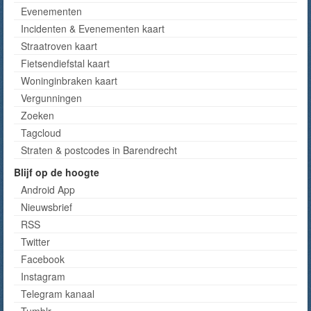
Evenementen
Incidenten & Evenementen kaart
Straatroven kaart
Fietsendiefstal kaart
Woninginbraken kaart
Vergunningen
Zoeken
Tagcloud
Straten & postcodes in Barendrecht
Blijf op de hoogte
Android App
Nieuwsbrief
RSS
Twitter
Facebook
Instagram
Telegram kanaal