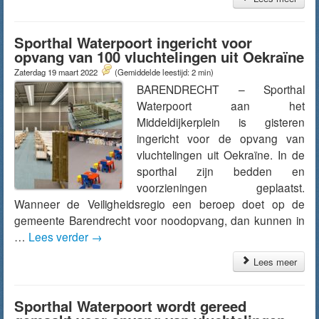
Sporthal Waterpoort ingericht voor
opvang van 100 vluchtelingen uit Oekraïne
Zaterdag 19 maart 2022
(Gemiddelde leestijd: 2 min)
BARENDRECHT – Sporthal
Waterpoort aan het
Middeldijkerplein is gisteren
ingericht voor de opvang van
vluchtelingen uit Oekraïne. In de
sporthal zijn bedden en
voorzieningen geplaatst.
Wanneer de Veiligheidsregio een beroep doet op de
gemeente Barendrecht voor noodopvang, dan kunnen in
…
Lees verder
→
Lees meer
Sporthal Waterpoort wordt gereed