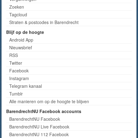
Zoeken
Tagcloud
Straten & postcodes in Barendrecht
Blijf op de hoogte
Android App
Nieuwsbrief
RSS
Twitter
Facebook
Instagram
Telegram kanaal
Tumblr
Alle manieren om op de hoogte te blijven
BarendrechtNU Facebook accounts
BarendrechtNU Facebook
BarendrechtNU Live Facebook
BarendrechtNU 112 Facebook