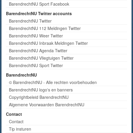
BarendrechtNU Sport Facebook
BarendrechtNU Twitter accounts
BarendrechtNU Twitter
BarendrechtNU 112 Meldingen Twitter
BarendrechtNU Weer Twitter
BarendrechtNU Inbraak Meldingen Twitter
BarendrechtNU Agenda Twitter
BarendrechtNU Vliegtuigen Twitter
BarendrechtNU Sport Twitter
BarendrechtNU
© BarendrechtNU - Alle rechten voorbehouden
BarendrechtNU logo's en banners
Copyrightbeleid BarendrechtNU
Algemene Voorwaarden BarendrechtNU
Contact
Contact
Tip insturen