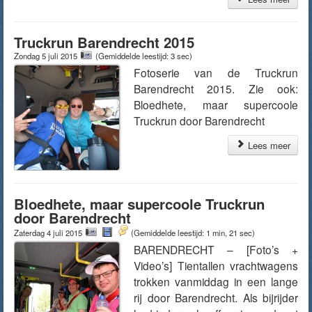
Truckrun Barendrecht 2015
Zondag 5 juli 2015
(Gemiddelde leestijd: 3 sec)
Fotoserie van de Truckrun
Barendrecht 2015. Zie ook:
Bloedhete, maar supercoole
Truckrun door Barendrecht
Lees meer
Bloedhete, maar supercoole Truckrun
door Barendrecht
Zaterdag 4 juli 2015
(Gemiddelde leestijd: 1 min, 21 sec)
BARENDRECHT – [Foto’s +
Video’s] Tientallen vrachtwagens
trokken vanmiddag in een lange
rij door Barendrecht. Als bijrijder