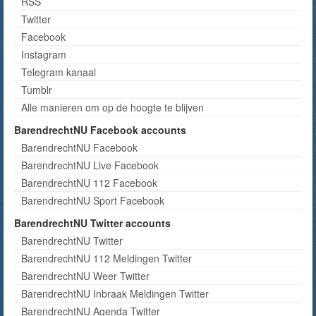
RSS
Twitter
Facebook
Instagram
Telegram kanaal
Tumblr
Alle manieren om op de hoogte te blijven
BarendrechtNU Facebook accounts
BarendrechtNU Facebook
BarendrechtNU Live Facebook
BarendrechtNU 112 Facebook
BarendrechtNU Sport Facebook
BarendrechtNU Twitter accounts
BarendrechtNU Twitter
BarendrechtNU 112 Meldingen Twitter
BarendrechtNU Weer Twitter
BarendrechtNU Inbraak Meldingen Twitter
BarendrechtNU Agenda Twitter