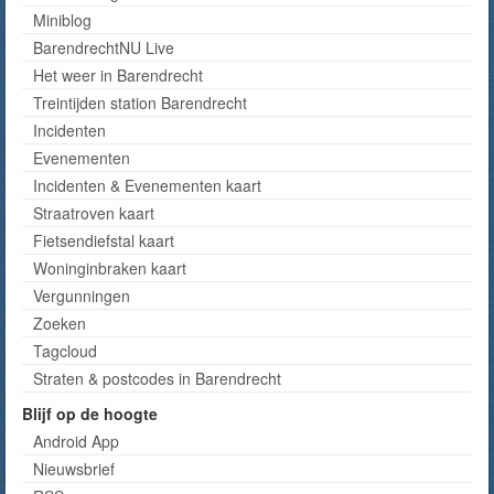
Miniblog
BarendrechtNU Live
Het weer in Barendrecht
Treintijden station Barendrecht
Incidenten
Evenementen
Incidenten & Evenementen kaart
Straatroven kaart
Fietsendiefstal kaart
Woninginbraken kaart
Vergunningen
Zoeken
Tagcloud
Straten & postcodes in Barendrecht
Blijf op de hoogte
Android App
Nieuwsbrief