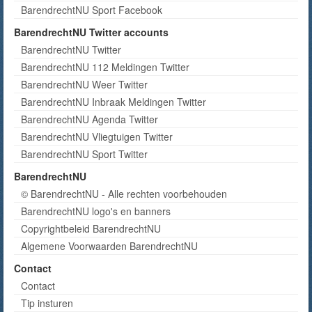
BarendrechtNU Sport Facebook
BarendrechtNU Twitter accounts
BarendrechtNU Twitter
BarendrechtNU 112 Meldingen Twitter
BarendrechtNU Weer Twitter
BarendrechtNU Inbraak Meldingen Twitter
BarendrechtNU Agenda Twitter
BarendrechtNU Vliegtuigen Twitter
BarendrechtNU Sport Twitter
BarendrechtNU
© BarendrechtNU - Alle rechten voorbehouden
BarendrechtNU logo's en banners
Copyrightbeleid BarendrechtNU
Algemene Voorwaarden BarendrechtNU
Contact
Contact
Tip insturen