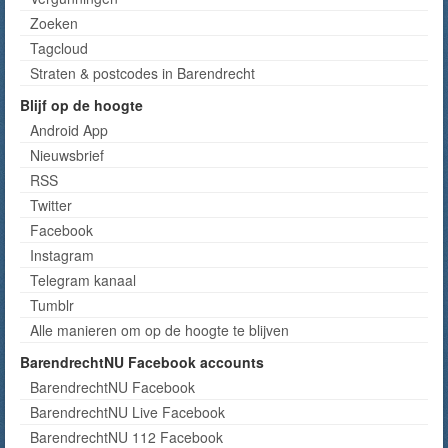
Zoeken
Tagcloud
Straten & postcodes in Barendrecht
Blijf op de hoogte
Android App
Nieuwsbrief
RSS
Twitter
Facebook
Instagram
Telegram kanaal
Tumblr
Alle manieren om op de hoogte te blijven
BarendrechtNU Facebook accounts
BarendrechtNU Facebook
BarendrechtNU Live Facebook
BarendrechtNU 112 Facebook