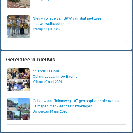
Nieuw college van B&W van start met twee
nieuwe wethouders
Vrijdag 17 juli 2026
Gerelateerd nieuws
11 april: Festival
CultuurLocaal in De Baerne
Vrijdag 10 april 2026
Gebouw aan Talmaweg 107 gesloopt voor nieuwe straat
Talmapad met 7 eengezinswoningen
Donderdag 14 mei 2026