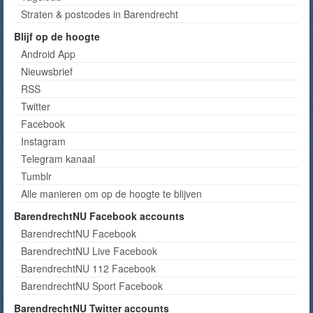
Straten & postcodes in Barendrecht
Blijf op de hoogte
Android App
Nieuwsbrief
RSS
Twitter
Facebook
Instagram
Telegram kanaal
Tumblr
Alle manieren om op de hoogte te blijven
BarendrechtNU Facebook accounts
BarendrechtNU Facebook
BarendrechtNU Live Facebook
BarendrechtNU 112 Facebook
BarendrechtNU Sport Facebook
BarendrechtNU Twitter accounts