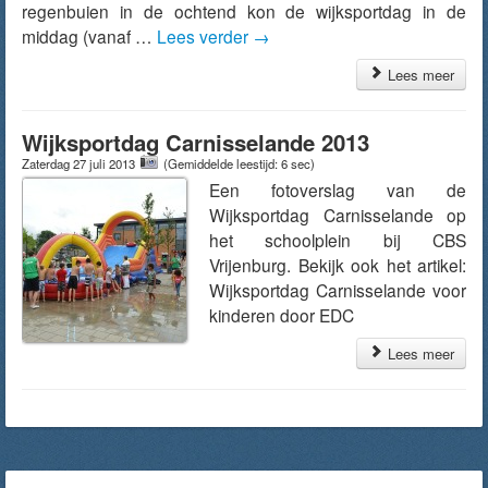
regenbuien in de ochtend kon de wijksportdag in de
middag (vanaf …
Lees verder
→
Lees meer
Wijksportdag Carnisselande 2013
Zaterdag 27 juli 2013
(Gemiddelde leestijd: 6 sec)
Een fotoverslag van de
Wijksportdag Carnisselande op
het schoolplein bij CBS
Vrijenburg. Bekijk ook het artikel:
Wijksportdag Carnisselande voor
kinderen door EDC
Lees meer