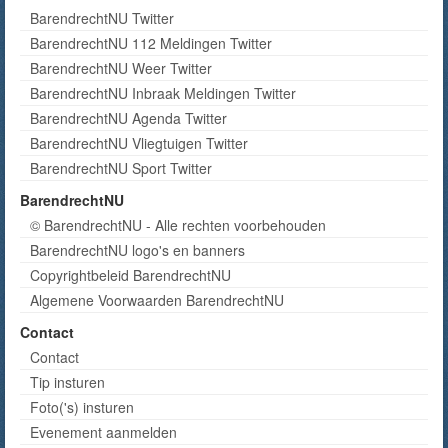
BarendrechtNU Twitter
BarendrechtNU 112 Meldingen Twitter
BarendrechtNU Weer Twitter
BarendrechtNU Inbraak Meldingen Twitter
BarendrechtNU Agenda Twitter
BarendrechtNU Vliegtuigen Twitter
BarendrechtNU Sport Twitter
BarendrechtNU
© BarendrechtNU - Alle rechten voorbehouden
BarendrechtNU logo's en banners
Copyrightbeleid BarendrechtNU
Algemene Voorwaarden BarendrechtNU
Contact
Contact
Tip insturen
Foto('s) insturen
Evenement aanmelden