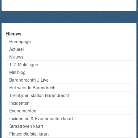
Nieuws
Homepage
Actueel
Nieuws
112 Meldingen
Miniblog
BarendrechtNU Live
Het weer in Barendrecht
Treintijden station Barendrecht
Incidenten
Evenementen
Incidenten & Evenementen kaart
Straatroven kaart
Fietsendiefstal kaart