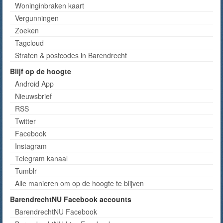
Woninginbraken kaart
Vergunningen
Zoeken
Tagcloud
Straten & postcodes in Barendrecht
Blijf op de hoogte
Android App
Nieuwsbrief
RSS
Twitter
Facebook
Instagram
Telegram kanaal
Tumblr
Alle manieren om op de hoogte te blijven
BarendrechtNU Facebook accounts
BarendrechtNU Facebook