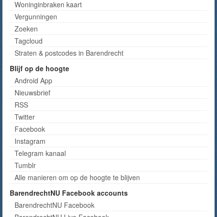
Woninginbraken kaart
Vergunningen
Zoeken
Tagcloud
Straten & postcodes in Barendrecht
Blijf op de hoogte
Android App
Nieuwsbrief
RSS
Twitter
Facebook
Instagram
Telegram kanaal
Tumblr
Alle manieren om op de hoogte te blijven
BarendrechtNU Facebook accounts
BarendrechtNU Facebook