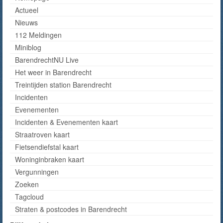
Actueel
Nieuws
112 Meldingen
Miniblog
BarendrechtNU Live
Het weer in Barendrecht
Treintijden station Barendrecht
Incidenten
Evenementen
Incidenten & Evenementen kaart
Straatroven kaart
Fietsendiefstal kaart
Woninginbraken kaart
Vergunningen
Zoeken
Tagcloud
Straten & postcodes in Barendrecht