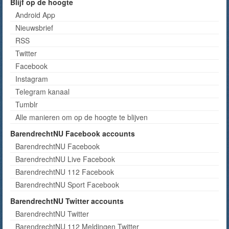
Blijf op de hoogte
Android App
Nieuwsbrief
RSS
Twitter
Facebook
Instagram
Telegram kanaal
Tumblr
Alle manieren om op de hoogte te blijven
BarendrechtNU Facebook accounts
BarendrechtNU Facebook
BarendrechtNU Live Facebook
BarendrechtNU 112 Facebook
BarendrechtNU Sport Facebook
BarendrechtNU Twitter accounts
BarendrechtNU Twitter
BarendrechtNU 112 Meldingen Twitter