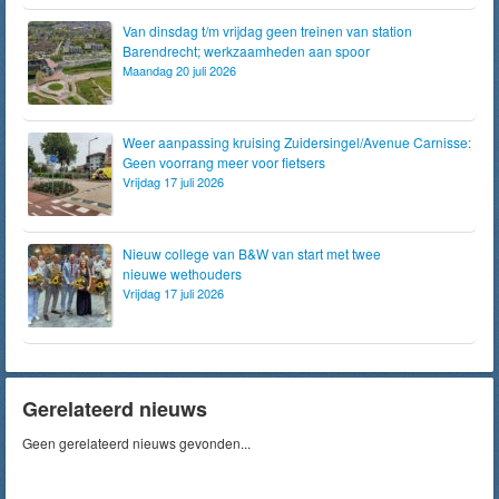
Van dinsdag t/m vrijdag geen treinen van station
Barendrecht; werkzaamheden aan spoor
Maandag 20 juli 2026
Weer aanpassing kruising Zuidersingel/Avenue Carnisse:
Geen voorrang meer voor fietsers
Vrijdag 17 juli 2026
Nieuw college van B&W van start met twee
nieuwe wethouders
Vrijdag 17 juli 2026
Gerelateerd nieuws
Geen gerelateerd nieuws gevonden...