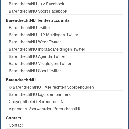
BarendrechtNU 112 Facebook
BarendrechtNU Sport Facebook
BarendrechtNU Twitter accounts
BarendrechtNU Twitter
BarendrechtNU 112 Meldingen Twitter
BarendrechtNU Weer Twitter
BarendrechtNU Inbraak Meldingen Twitter
BarendrechtNU Agenda Twitter
BarendrechtNU Vliegtuigen Twitter
BarendrechtNU Sport Twitter
BarendrechtNU
© BarendrechtNU - Alle rechten voorbehouden
BarendrechtNU logo's en banners
Copyrightbeleid BarendrechtNU
Algemene Voorwaarden BarendrechtNU
Contact
Contact