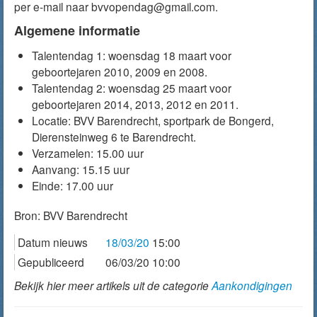
per e-mail naar bvvopendag@gmail.com.
Algemene informatie
Talentendag 1: woensdag 18 maart voor
geboortejaren 2010, 2009 en 2008.
Talentendag 2: woensdag 25 maart voor
geboortejaren 2014, 2013, 2012 en 2011.
Locatie: BVV Barendrecht, sportpark de Bongerd,
Dierensteinweg 6 te Barendrecht.
Verzamelen: 15.00 uur
Aanvang: 15.15 uur
Einde: 17.00 uur
Bron:
BVV Barendrecht
Datum nieuws
18/03/20
15:00
Gepubliceerd
06/03/20 10:00
Bekijk hier meer artikels uit de categorie
Aankondigingen