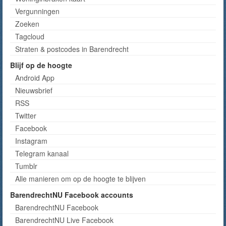
Vergunningen
Zoeken
Tagcloud
Straten & postcodes in Barendrecht
Blijf op de hoogte
Android App
Nieuwsbrief
RSS
Twitter
Facebook
Instagram
Telegram kanaal
Tumblr
Alle manieren om op de hoogte te blijven
BarendrechtNU Facebook accounts
BarendrechtNU Facebook
BarendrechtNU Live Facebook