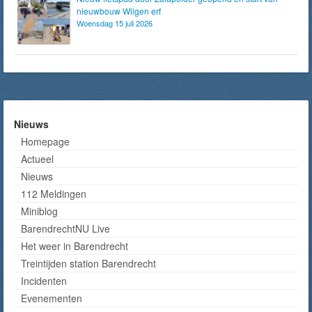
nieuwbouw Wilgen erf
Woensdag 15 juli 2026
Nieuws
Homepage
Actueel
Nieuws
112 Meldingen
Miniblog
BarendrechtNU Live
Het weer in Barendrecht
Treintijden station Barendrecht
Incidenten
Evenementen