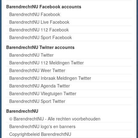
BarendrechtNU Facebook accounts
BarendrechtNU Facebook
BarendrechtNU Live Facebook
BarendrechtNU 112 Facebook
BarendrechtNU Sport Facebook
BarendrechtNU Twitter accounts
BarendrechtNU Twitter
BarendrechtNU 112 Meldingen Twitter
BarendrechtNU Weer Twitter
BarendrechtNU Inbraak Meldingen Twitter
BarendrechtNU Agenda Twitter
BarendrechtNU Vliegtuigen Twitter
BarendrechtNU Sport Twitter
BarendrechtNU
© BarendrechtNU - Alle rechten voorbehouden
BarendrechtNU logo's en banners
Copyrightbeleid BarendrechtNU