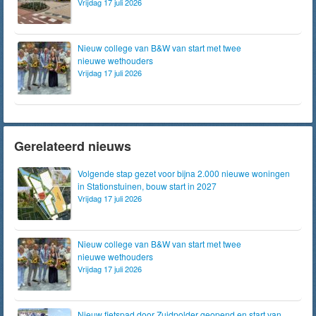
Vrijdag 17 juli 2026
Nieuw college van B&W van start met twee
nieuwe wethouders
Vrijdag 17 juli 2026
Gerelateerd nieuws
Volgende stap gezet voor bijna 2.000 nieuwe woningen
in Stationstuinen, bouw start in 2027
Vrijdag 17 juli 2026
Nieuw college van B&W van start met twee
nieuwe wethouders
Vrijdag 17 juli 2026
Nieuw fietspad door Zuidpolder geopend en start van