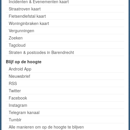
Incidenten & Evenementen kaart
Straatroven kaart
Fietsendiefstal kaart
Woninginbraken kaart
Vergunningen
Zoeken
Tagcloud
Straten & postcodes in Barendrecht
Blijf op de hoogte
Android App
Nieuwsbrief
RSS
Twitter
Facebook
Instagram
Telegram kanaal
Tumblr
Alle manieren om op de hoogte te blijven