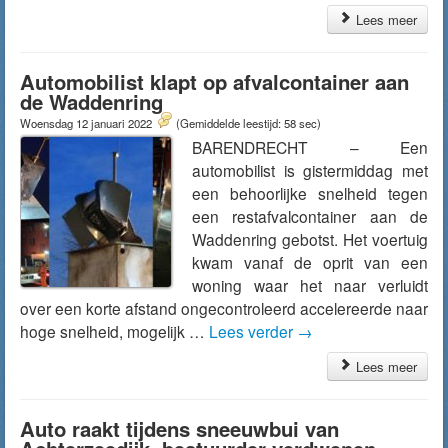
Lees meer
Automobilist klapt op afvalcontainer aan
de Waddenring
Woensdag 12 januari 2022
(Gemiddelde leestijd: 58 sec)
BARENDRECHT – Een
automobilist is gistermiddag met
een behoorlijke snelheid tegen
een restafvalcontainer aan de
Waddenring gebotst. Het voertuig
kwam vanaf de oprit van een
woning waar het naar verluidt
over een korte afstand ongecontroleerd accelereerde naar
hoge snelheid, mogelijk …
Lees verder
→
Lees meer
Auto raakt tijdens sneeuwbui van