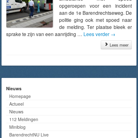
opgeroepen voor een incident
aan de 1e Barendrechtseweg. De
politie ging ook met spoed naar
de melding. Ter plaatse bleek er
sprake te zijn van een aanrijding …
Lees verder
→
Lees meer
Nieuws
Homepage
Actueel
Nieuws
112 Meldingen
Miniblog
BarendrechtNU Live