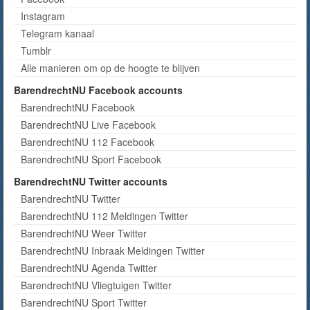
Instagram
Telegram kanaal
Tumblr
Alle manieren om op de hoogte te blijven
BarendrechtNU Facebook accounts
BarendrechtNU Facebook
BarendrechtNU Live Facebook
BarendrechtNU 112 Facebook
BarendrechtNU Sport Facebook
BarendrechtNU Twitter accounts
BarendrechtNU Twitter
BarendrechtNU 112 Meldingen Twitter
BarendrechtNU Weer Twitter
BarendrechtNU Inbraak Meldingen Twitter
BarendrechtNU Agenda Twitter
BarendrechtNU Vliegtuigen Twitter
BarendrechtNU Sport Twitter