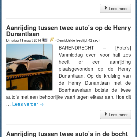
Lees meer
Aanrijding tussen twee auto’s op de Henry
Dunantlaan
Dinsdag 11 maart 2014
(Gemiddelde leestijd: 42 sec)
BARENDRECHT – [Foto’s]
Vanmiddag even voor half zes
heeft er een aanrijding
plaatsgevonden op de Henry
Dunantlaan. Op de kruising van
de Henry Dunantlaan met de
Boerhaavelaan botste de twee
auto’s met een behoorlijke vaart tegen elkaar aan. Hoe dit
…
Lees verder
→
Lees meer
Aanrijding tussen twee auto’s in de bocht