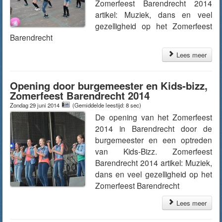
Zomerfeest Barendrecht 2014
artikel: Muziek, dans en veel
gezelligheid op het Zomerfeest
Barendrecht
Lees meer
Opening door burgemeester en Kids-bizz,
Zomerfeest Barendrecht 2014
Zondag 29 juni 2014
(Gemiddelde leestijd: 8 sec)
De opening van het Zomerfeest
2014 in Barendrecht door de
burgemeester en een optreden
van Kids-Bizz. Zomerfeest
Barendrecht 2014 artikel: Muziek,
dans en veel gezelligheid op het
Zomerfeest Barendrecht
Lees meer