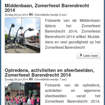
Middenbaan, Zomerfeest Barendrecht
2014
Zondag 29 juni 2014
(Gemiddelde leestijd: 6 sec)
Fotoserie van de Middenbaan
tijdens het Zomerfeest
Barendrecht 2014. Zomerfeest
Barendrecht 2014 artikel: Muziek,
dans en veel gezelligheid op het
Zomerfeest Barendrecht
Lees meer
Optredens, activiteiten en sfeerbeelden,
Zomerfeest Barendrecht 2014
Zondag 29 juni 2014
(Gemiddelde leestijd: 7 sec)
Fotoserie van de optredens,
activiteiten en algemene
sfeerbeelden vanaf het
Zomerfeest Barendrecht 2014.