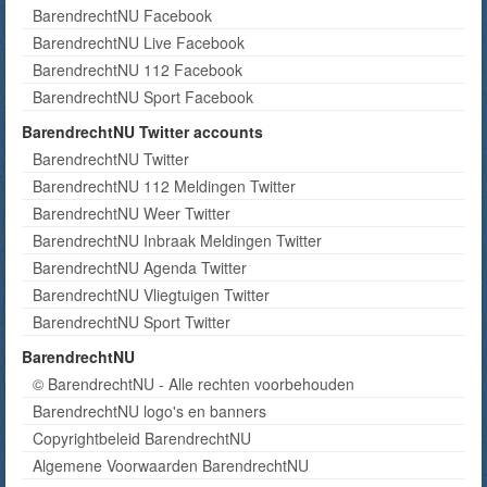
BarendrechtNU Facebook
BarendrechtNU Live Facebook
BarendrechtNU 112 Facebook
BarendrechtNU Sport Facebook
BarendrechtNU Twitter accounts
BarendrechtNU Twitter
BarendrechtNU 112 Meldingen Twitter
BarendrechtNU Weer Twitter
BarendrechtNU Inbraak Meldingen Twitter
BarendrechtNU Agenda Twitter
BarendrechtNU Vliegtuigen Twitter
BarendrechtNU Sport Twitter
BarendrechtNU
© BarendrechtNU - Alle rechten voorbehouden
BarendrechtNU logo's en banners
Copyrightbeleid BarendrechtNU
Algemene Voorwaarden BarendrechtNU