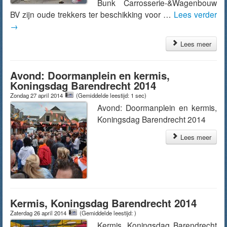
Bunk Carrosserie-&Wagenbouw
BV zijn oude trekkers ter beschikking voor …
Lees verder
→
Lees meer
Avond: Doormanplein en kermis,
Koningsdag Barendrecht 2014
Zondag 27 april 2014
(Gemiddelde leestijd: 1 sec)
Avond: Doormanplein en kermis,
Koningsdag Barendrecht 2014
Lees meer
Kermis, Koningsdag Barendrecht 2014
Zaterdag 26 april 2014
(Gemiddelde leestijd: )
Kermis, Koningsdag Barendrecht