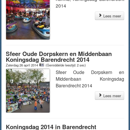
2014
Lees meer
Sfeer Oude Dorpskern en Middenbaan
Koningsdag Barendrecht 2014
Zaterdag 26 april 2014
(Gemiddelde leestijd: 2 sec)
Sfeer Oude Dorpskern en
Middenbaan Koningsdag
Barendrecht 2014
Lees meer
Koningsdag 2014 in Barendrecht