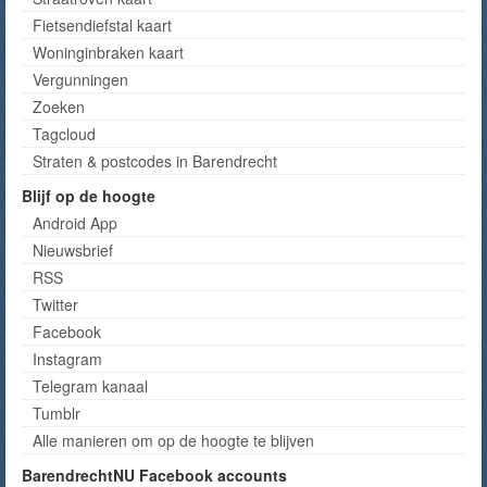
Fietsendiefstal kaart
Woninginbraken kaart
Vergunningen
Zoeken
Tagcloud
Straten & postcodes in Barendrecht
Blijf op de hoogte
Android App
Nieuwsbrief
RSS
Twitter
Facebook
Instagram
Telegram kanaal
Tumblr
Alle manieren om op de hoogte te blijven
BarendrechtNU Facebook accounts