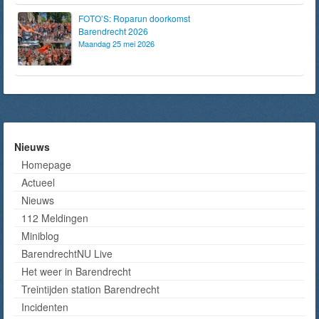
FOTO’S: Roparun doorkomst
Barendrecht 2026
Maandag 25 mei 2026
Nieuws
Homepage
Actueel
Nieuws
112 Meldingen
Miniblog
BarendrechtNU Live
Het weer in Barendrecht
Treintijden station Barendrecht
Incidenten