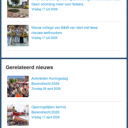
Geen voorrang meer voor fietsers
Vrijdag 17 juli 2026
Nieuw college van B&W van start met twee
nieuwe wethouders
Vrijdag 17 juli 2026
Gerelateerd nieuws
Activiteiten Koningsdag
Barendrecht 2026
Zondag 26 april 2026
Openingstijden kermis
Barendrecht 2026
Vrijdag 17 april 2026