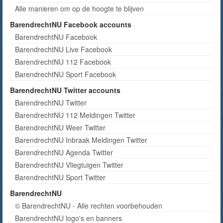
Alle manieren om op de hoogte te blijven
BarendrechtNU Facebook accounts
BarendrechtNU Facebook
BarendrechtNU Live Facebook
BarendrechtNU 112 Facebook
BarendrechtNU Sport Facebook
BarendrechtNU Twitter accounts
BarendrechtNU Twitter
BarendrechtNU 112 Meldingen Twitter
BarendrechtNU Weer Twitter
BarendrechtNU Inbraak Meldingen Twitter
BarendrechtNU Agenda Twitter
BarendrechtNU Vliegtuigen Twitter
BarendrechtNU Sport Twitter
BarendrechtNU
© BarendrechtNU - Alle rechten voorbehouden
BarendrechtNU logo's en banners