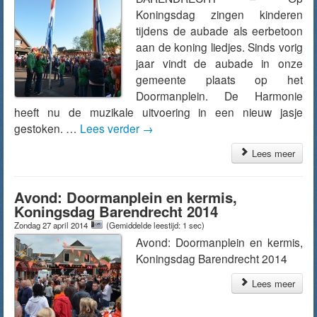
Koningsdag zingen kinderen
tijdens de aubade als eerbetoon
aan de koning liedjes. Sinds vorig
jaar vindt de aubade in onze
gemeente plaats op het
Doormanplein. De Harmonie
heeft nu de muzikale uitvoering in een nieuw jasje
gestoken. …
Lees verder
→
Lees meer
Avond: Doormanplein en kermis,
Koningsdag Barendrecht 2014
Zondag 27 april 2014
(Gemiddelde leestijd: 1 sec)
Avond: Doormanplein en kermis,
Koningsdag Barendrecht 2014
Lees meer