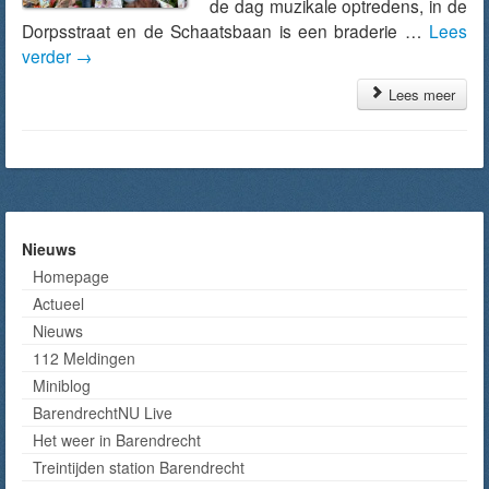
de dag muzikale optredens, in de
Dorpsstraat en de Schaatsbaan is een braderie …
Lees
verder
→
Lees meer
Nieuws
Homepage
Actueel
Nieuws
112 Meldingen
Miniblog
BarendrechtNU Live
Het weer in Barendrecht
Treintijden station Barendrecht