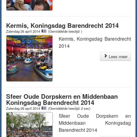
Kermis, Koningsdag Barendrecht 2014
Zaterdag 26 april 2014
(Gemiddelde leestijd: )
Kermis, Koningsdag Barendrecht
2014
Lees meer
Sfeer Oude Dorpskern en Middenbaan
Koningsdag Barendrecht 2014
Zaterdag 26 april 2014
(Gemiddelde leestijd: 2 sec)
Sfeer Oude Dorpskern en
Middenbaan Koningsdag
Barendrecht 2014