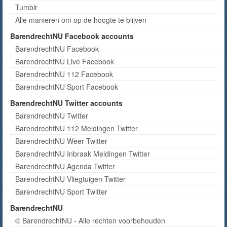
Tumblr
Alle manieren om op de hoogte te blijven
BarendrechtNU Facebook accounts
BarendrechtNU Facebook
BarendrechtNU Live Facebook
BarendrechtNU 112 Facebook
BarendrechtNU Sport Facebook
BarendrechtNU Twitter accounts
BarendrechtNU Twitter
BarendrechtNU 112 Meldingen Twitter
BarendrechtNU Weer Twitter
BarendrechtNU Inbraak Meldingen Twitter
BarendrechtNU Agenda Twitter
BarendrechtNU Vliegtuigen Twitter
BarendrechtNU Sport Twitter
BarendrechtNU
© BarendrechtNU - Alle rechten voorbehouden