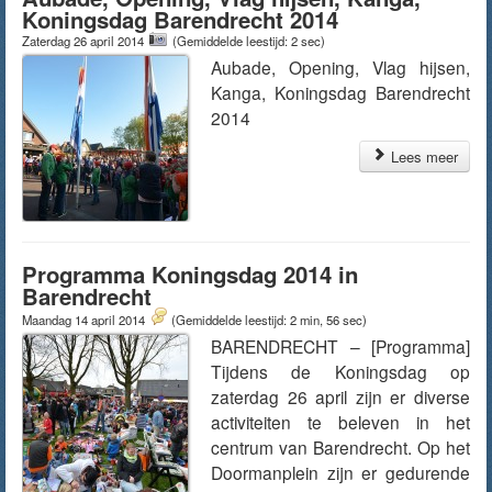
Koningsdag Barendrecht 2014
Zaterdag 26 april 2014
(Gemiddelde leestijd: 2 sec)
Aubade, Opening, Vlag hijsen,
Kanga, Koningsdag Barendrecht
2014
Lees meer
Programma Koningsdag 2014 in
Barendrecht
Maandag 14 april 2014
(Gemiddelde leestijd: 2 min, 56 sec)
BARENDRECHT – [Programma]
Tijdens de Koningsdag op
zaterdag 26 april zijn er diverse
activiteiten te beleven in het
centrum van Barendrecht. Op het
Doormanplein zijn er gedurende