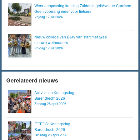
Weer aanpassing kruising Zuidersingel/Avenue Carnisse:
Geen voorrang meer voor fietsers
Vrijdag 17 juli 2026
Nieuw college van B&W van start met twee
nieuwe wethouders
Vrijdag 17 juli 2026
Gerelateerd nieuws
Activiteiten Koningsdag
Barendrecht 2026
Zondag 26 april 2026
FOTO’S: Koningsdag
Barendrecht 2026
Dinsdag 28 april 2026