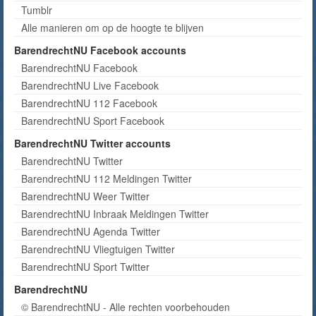
Tumblr
Alle manieren om op de hoogte te blijven
BarendrechtNU Facebook accounts
BarendrechtNU Facebook
BarendrechtNU Live Facebook
BarendrechtNU 112 Facebook
BarendrechtNU Sport Facebook
BarendrechtNU Twitter accounts
BarendrechtNU Twitter
BarendrechtNU 112 Meldingen Twitter
BarendrechtNU Weer Twitter
BarendrechtNU Inbraak Meldingen Twitter
BarendrechtNU Agenda Twitter
BarendrechtNU Vliegtuigen Twitter
BarendrechtNU Sport Twitter
BarendrechtNU
© BarendrechtNU - Alle rechten voorbehouden