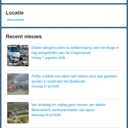
Locatie
Barendrecht
Recent nieuws
Dealer aangehouden na achtervolging, sok met drugs in
heg aangetroffen aan de Chopinstraat
Vrijdag 7 augustus 2026
Politie ontdekt voor bijna half miljoen euro aan gestolen
spullen in loods aan het Zuideinde
Dinsdag 21 juli 2026
Van dinsdag t/m vrijdag geen treinen van station
Barendrecht; werkzaamheden aan spoor
Maandag 20 juli 2026