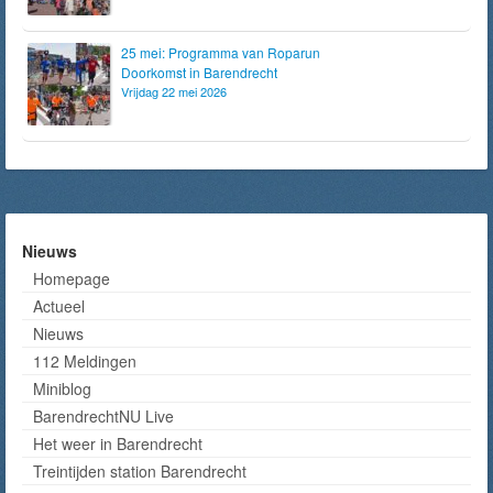
25 mei: Programma van Roparun
Doorkomst in Barendrecht
Vrijdag 22 mei 2026
Nieuws
Homepage
Actueel
Nieuws
112 Meldingen
Miniblog
BarendrechtNU Live
Het weer in Barendrecht
Treintijden station Barendrecht